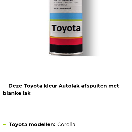
–
Deze Toyota kleur Autolak afspuiten met
blanke lak
–
Toyota modellen:
.Corolla