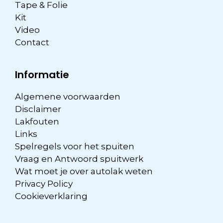
Tape & Folie
Kit
Video
Contact
Informatie
Algemene voorwaarden
Disclaimer
Lakfouten
Links
Spelregels voor het spuiten
Vraag en Antwoord spuitwerk
Wat moet je over autolak weten
Privacy Policy
Cookieverklaring