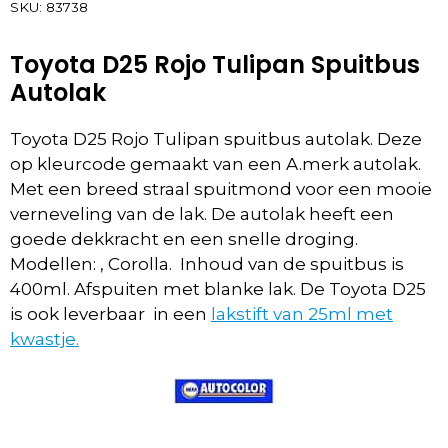
SKU:
83738
Toyota D25 Rojo Tulipan Spuitbus
Autolak
Toyota D25 Rojo Tulipan spuitbus autolak. Deze
op kleurcode gemaakt van een A.merk autolak.
Met een breed straal spuitmond voor een mooie
verneveling van de lak. De autolak heeft een
goede dekkracht en een snelle droging.
Modellen: , Corolla. Inhoud van de spuitbus is
400ml. Afspuiten met blanke lak. De Toyota D25
is ook leverbaar in een
lakstift van 25ml met
kwastje.