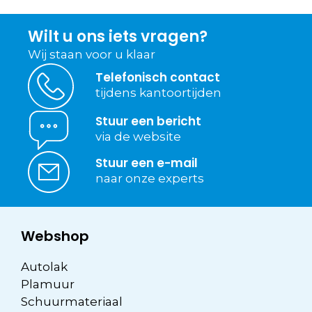
Wilt u ons iets vragen?
Wij staan voor u klaar
Telefonisch contact
tijdens kantoortijden
Stuur een bericht
via de website
Stuur een e-mail
naar onze experts
Webshop
Autolak
Plamuur
Schuurmateriaal