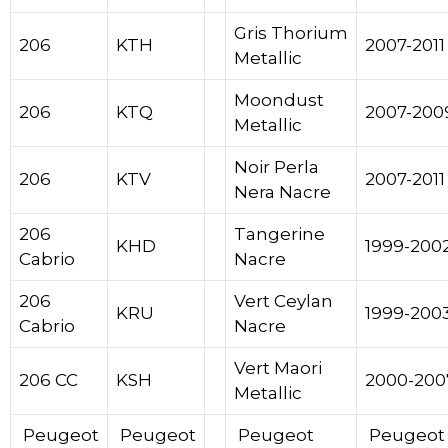
Gris Thorium
206
KTH
2007-2011
Metallic
Moondust
206
KTQ
2007-200
Metallic
Noir Perla
206
KTV
2007-2011
Nera Nacre
206
Tangerine
KHD
1999-200
Cabrio
Nacre
206
Vert Ceylan
KRU
1999-200
Cabrio
Nacre
Vert Maori
206 CC
KSH
2000-200
Metallic
Peugeot
Peugeot
Peugeot
Peugeot