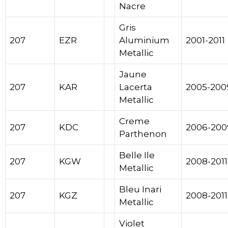
Nacre
Gris
207
EZR
Aluminium
2001-2011
Metallic
Jaune
207
KAR
Lacerta
2005-200
Metallic
Creme
207
KDC
2006-200
Parthenon
Belle Ile
207
KGW
2008-2011
Metallic
Bleu Inari
207
KGZ
2008-2011
Metallic
Violet