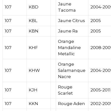
Jaune
107
KBD
2004-200
Tacoma
107
KBL
Jaune Citrus
2005
107
KBN
Jaune Ra
2005
Orange
107
KHF
Mandaline
2008-200
Metallic
Orange
107
KHW
Salamanque
2004-200
Nacre
Rouge
107
KJH
2005-2011
Scarlet
107
KKN
Rouge Aden
2002-200