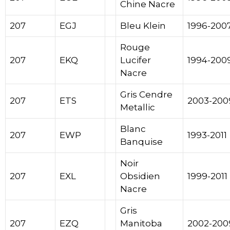
Chine Nacre
207
EGJ
Bleu Klein
1996-200
Rouge
207
EKQ
Lucifer
1994-200
Nacre
Gris Cendre
207
ETS
2003-200
Metallic
Blanc
207
EWP
1993-2011
Banquise
Noir
207
EXL
Obsidien
1999-2011
Nacre
Gris
207
EZQ
Manitoba
2002-200