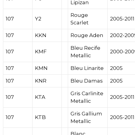
Lipizan
Rouge
107
Y2
2005-2011
Scarlet
107
KKN
Rouge Aden
2002-200
Bleu Recife
107
KMF
2000-200
Metallic
107
KMN
Bleu Linarite
2005
107
KNR
Bleu Damas
2005
Gris Carlinite
107
KTA
2005-2011
Metallic
Gris Gallium
107
KTB
2005-2011
Metallic
Blanc