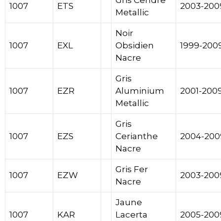
Gris Cendre
1007
ETS
2003-200
Metallic
Noir
1007
EXL
Obsidien
1999-200
Nacre
Gris
1007
EZR
Aluminium
2001-200
Metallic
Gris
1007
EZS
Cerianthe
2004-200
Nacre
Gris Fer
1007
EZW
2003-200
Nacre
Jaune
1007
KAR
Lacerta
2005-200