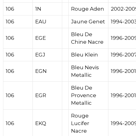
106
1N
Rouge Aden
2002-200
106
EAU
Jaune Genet
1994-200
Bleu De
106
EGE
1996-200
Chine Nacre
106
EGJ
Bleu Klein
1996-200
Bleu Nevis
106
EGN
1996-2001
Metallic
Bleu De
106
EGR
Provence
1996-2001
Metallic
Rouge
106
EKQ
Lucifer
1994-200
Nacre