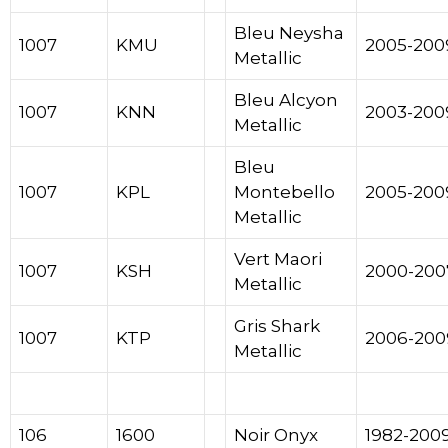
Bleu Neysha
1007
KMU
2005-200
Metallic
Bleu Alcyon
1007
KNN
2003-200
Metallic
Bleu
1007
KPL
Montebello
2005-200
Metallic
Vert
Maori
1007
KSH
2000-200
Metallic
Gris Shark
1007
KTP
2006-200
Metallic
106
1600
Noir Onyx
1982-200