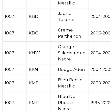
Metallic
Jaune
1007
KBD
2004-200
Tacoma
Creme
1007
KDC
2006-200
Parthenon
Orange
1007
KHW
Salamanque
2004-200
Nacre
1007
KKN
Rouge Aden
2002-200
Bleu
Recife
1007
KMF
2000-200
Metallic
Bleu De
1007
KMP
Rhodes
1995-200
Nacre