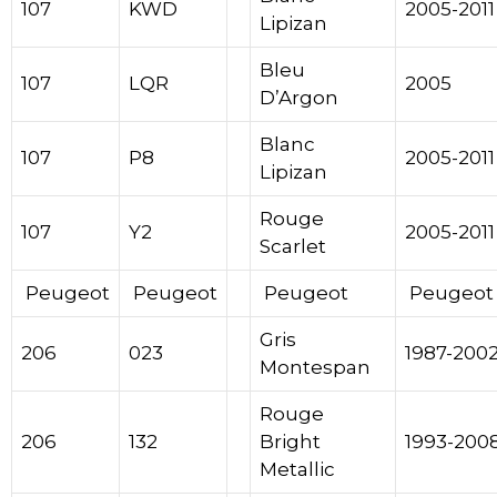
107
KWD
2005-2011
Lipizan
Bleu
107
LQR
2005
D’Argon
Blanc
107
P8
2005-2011
Lipizan
Rouge
107
Y2
2005-2011
Scarlet
Peugeot
Peugeot
Peugeot
Peugeot
Gris
206
023
1987-200
Montespan
Rouge
206
132
Bright
1993-200
Metallic