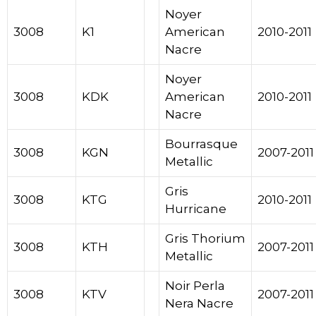
Noyer
3008
K1
American
2010-2011
Nacre
Noyer
3008
KDK
American
2010-2011
Nacre
Bourrasque
3008
KGN
2007-2011
Metallic
Gris
3008
KTG
2010-2011
Hurricane
Gris Thorium
3008
KTH
2007-2011
Metallic
Noir Perla
3008
KTV
2007-2011
Nera Nacre