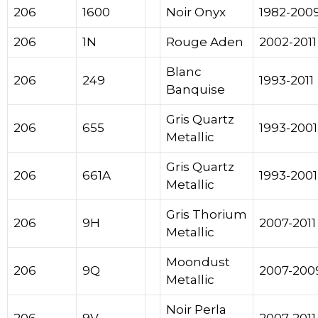
206
1600
Noir Onyx
1982-200
206
1N
Rouge Aden
2002-2011
Blanc
206
249
1993-2011
Banquise
Gris Quartz
206
655
1993-2001
Metallic
Gris Quartz
206
661A
1993-2001
Metallic
Gris Thorium
206
9H
2007-2011
Metallic
Moondust
206
9Q
2007-200
Metallic
Noir Perla