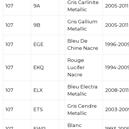
Gris Carlinite
107
9A
2005-2011
Metallic
Gris Gallium
107
9B
2005-2011
Metallic
Bleu De
107
EGE
1996-200
Chine Nacre
Rouge
107
EKQ
Lucifer
1994-200
Nacre
Bleu Electra
107
ELX
2008-2011
Metallic
Gris Cendre
107
ETS
2003-200
Metallic
Blanc
107
EWP
1993-200