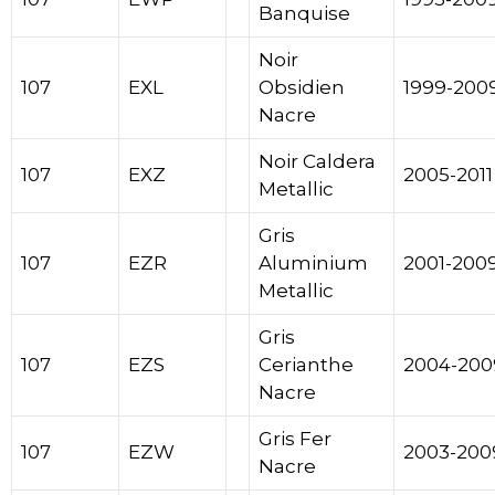
Banquise
Noir
107
EXL
Obsidien
1999-200
Nacre
Noir Caldera
107
EXZ
2005-2011
Metallic
Gris
107
EZR
Aluminium
2001-200
Metallic
Gris
107
EZS
Cerianthe
2004-200
Nacre
Gris Fer
107
EZW
2003-200
Nacre