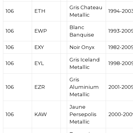
Gris Chateau
106
ETH
1994-200
Metallic
Blanc
106
EWP
1993-200
Banquise
106
EXY
Noir Onyx
1982-200
Gris Iceland
106
EYL
1998-200
Metallic
Gris
106
EZR
Aluminium
2001-200
Metallic
Jaune
106
KAW
Persepolis
2000-200
Metallic