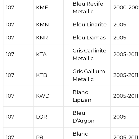
Bleu Recife
107
KMF
2000-200
Metallic
107
KMN
Bleu Linarite
2005
107
KNR
Bleu Damas
2005
Gris Carlinite
107
KTA
2005-2011
Metallic
Gris Gallium
107
KTB
2005-2011
Metallic
Blanc
107
KWD
2005-2011
Lipizan
Bleu
107
LQR
2005
D’Argon
Blanc
107
P8
2005-2011