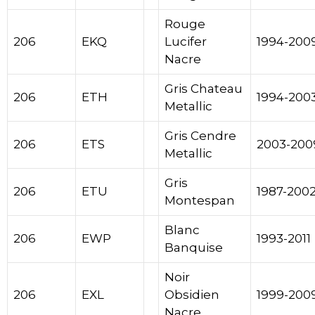
Rouge
206
EKQ
Lucifer
1994-200
Nacre
Gris Chateau
206
ETH
1994-200
Metallic
Gris Cendre
206
ETS
2003-200
Metallic
Gris
206
ETU
1987-200
Montespan
Blanc
206
EWP
1993-2011
Banquise
Noir
206
EXL
Obsidien
1999-200
Nacre