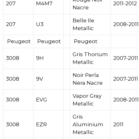
207
M4M7
2011-2012
Nacre
Belle Ile
207
U3
2008-2011
Metallic
Peugeot
Peugeot
Peugeot
Gris Thorium
3008
9H
2007-2011
Metallic
Noir Perla
3008
9V
2007-2011
Nera Nacre
Vapor Gray
3008
EVG
2008-2011
Metallic
Gris
3008
EZR
Aluminium
2011
Metallic