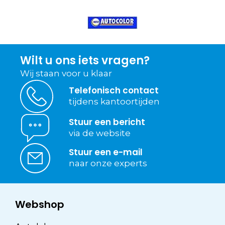
Wilt u ons iets vragen?
Wij staan voor u klaar
Telefonisch contact
tijdens kantoortijden
Stuur een bericht
via de website
Stuur een e-mail
naar onze experts
Webshop