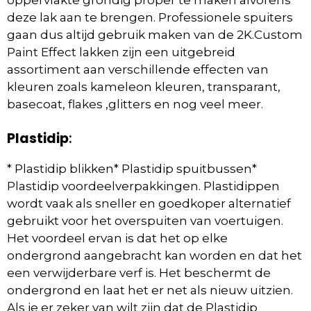
deze lak aan te brengen. Professionele spuiters
gaan dus altijd gebruik maken van de 2K.Custom
Paint Effect lakken zijn een uitgebreid
assortiment aan verschillende effecten van
kleuren zoals kameleon kleuren, transparant,
basecoat, flakes ,glitters en nog veel meer.
Plastidip
:
* Plastidip blikken* Plastidip spuitbussen*
Plastidip voordeelverpakkingen. Plastidippen
wordt vaak als sneller en goedkoper alternatief
gebruikt voor het overspuiten van voertuigen.
Het voordeel ervan is dat het op elke
ondergrond aangebracht kan worden en dat het
een verwijderbare verf is. Het beschermt de
ondergrond en laat het er net als nieuw uitzien.
Als je er zeker van wilt zijn dat de Plastidip