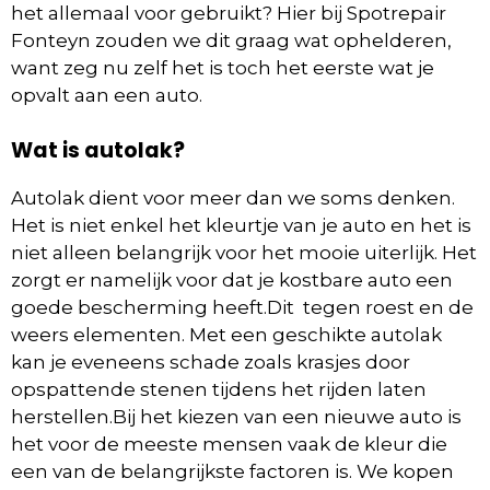
het allemaal voor gebruikt? Hier bij Spotrepair
Fonteyn zouden we dit graag wat ophelderen,
want zeg nu zelf het is toch het eerste wat je
opvalt aan een auto.
Wat is autolak?
Autolak dient voor meer dan we soms denken.
Het is niet enkel het kleurtje van je auto en het is
niet alleen belangrijk voor het mooie uiterlijk. Het
zorgt er namelijk voor dat je kostbare auto een
goede bescherming heeft.Dit tegen roest en de
weers elementen. Met een geschikte autolak
kan je eveneens schade zoals krasjes door
opspattende stenen tijdens het rijden laten
herstellen.Bij het kiezen van een nieuwe auto is
het voor de meeste mensen vaak de kleur die
een van de belangrijkste factoren is. We kopen