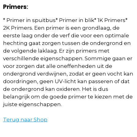
Primers
:
* Primer in spuitbus* Primer in blik* 1K Primers*
2K Primers. Een primer is een grondlaag, de
eerste laag onder de verf die voor een optimale
hechting gaat zorgen tussen de ondergrond en
de volgende laklaag. Er zijn primers met
verschillende eigenschappen. Sommige gaan er
voor zorgen dat alle oneffenheden uit de
ondergrond verdwijnen, zodat er geen vocht kan
doordringen, geen UV-licht kan passeren of dat
de ondergrond kan oxideren. Het is dus
belangrijk om de goede primer te kiezen met de
juiste eigenschappen.
Terug naar Shop