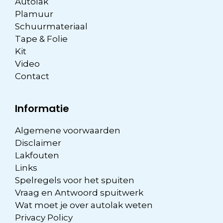
Autolak
Plamuur
Schuurmateriaal
Tape & Folie
Kit
Video
Contact
Informatie
Algemene voorwaarden
Disclaimer
Lakfouten
Links
Spelregels voor het spuiten
Vraag en Antwoord spuitwerk
Wat moet je over autolak weten
Privacy Policy