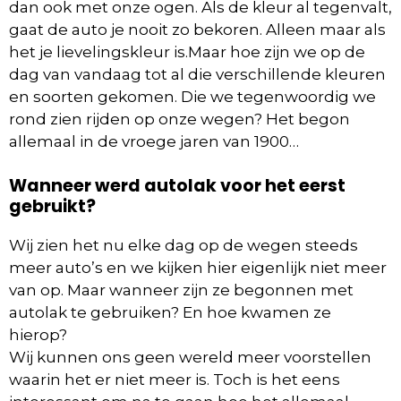
dan ook met onze ogen. Als de kleur al tegenvalt,
gaat de auto je nooit zo bekoren. Alleen maar als
het je lievelingskleur is.Maar hoe zijn we op de
dag van vandaag tot al die verschillende kleuren
en soorten gekomen. Die we tegenwoordig we
rond zien rijden op onze wegen? Het begon
allemaal in de vroege jaren van 1900…
Wanneer werd autolak voor het eerst
gebruikt?
Wij zien het nu elke dag op de wegen steeds
meer auto’s en we kijken hier eigenlijk niet meer
van op. Maar wanneer zijn ze begonnen met
autolak te gebruiken? En hoe kwamen ze
hierop?
Wij kunnen ons geen wereld meer voorstellen
waarin het er niet meer is. Toch is het eens