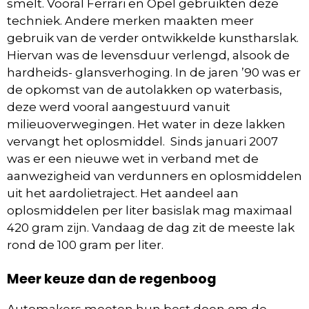
smelt. Vooral Ferrari en Opel gebruikten deze
techniek. Andere merken maakten meer
gebruik van de verder ontwikkelde kunstharslak.
Hiervan was de levensduur verlengd, alsook de
hardheids- glansverhoging. In de jaren ’90 was er
de opkomst van de autolakken op waterbasis,
deze werd vooral aangestuurd vanuit
milieuoverwegingen. Het water in deze lakken
vervangt het oplosmiddel. Sinds januari 2007
was er een nieuwe wet in verband met de
aanwezigheid van verdunners en oplosmiddelen
uit het aardolietraject. Het aandeel aan
oplosmiddelen per liter basislak mag maximaal
420 gram zijn. Vandaag de dag zit de meeste lak
rond de 100 gram per liter.
Meer keuze dan de regenboog