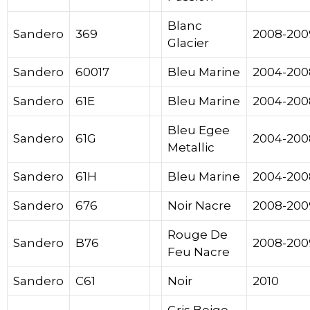
Blanc
Sandero
369
2008-200
Glacier
Sandero
60017
Bleu Marine
2004-200
Sandero
61E
Bleu Marine
2004-200
Bleu Egee
Sandero
61G
2004-200
Metallic
Sandero
61H
Bleu Marine
2004-200
Sandero
676
Noir Nacre
2008-200
Rouge De
Sandero
B76
2008-200
Feu Nacre
Sandero
C61
Noir
2010