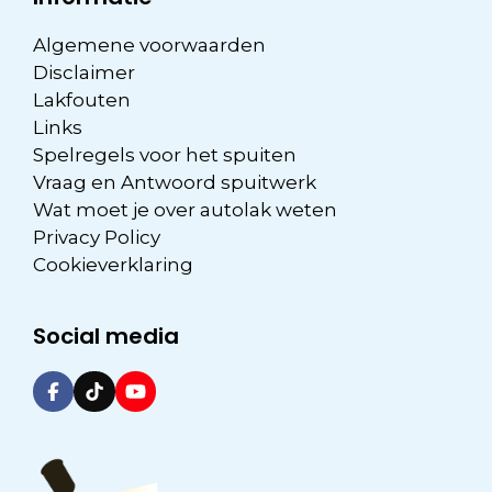
Algemene voorwaarden
Disclaimer
Lakfouten
Links
Spelregels voor het spuiten
Vraag en Antwoord spuitwerk
Wat moet je over autolak weten
Privacy Policy
Cookieverklaring
Social media