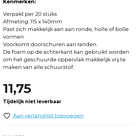
Kenmerken:
Verpakt per 20 stuks
Afmeting: 115 x 140mm
Past zich makkelijk aan aan ronde, holle of bolle
vormen.
Voorkomt doorschuren aan randen.
De foam op de achterkant kan gebruikt worden
om het geschuurde oppervlak makkelijk vrij te
maken van alle schuurstof.
11,75
Tijdelijk niet leverbaar
Aan verlanglijst toevoegen