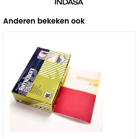
Anderen bekeken ook