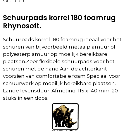
SKU:
18819
Schuurpads korrel 180 foamrug
Rhynosoft.
Schuurpads korrel 180 foamrug ideaal voor het
schuren van bijvoorbeeld metaalplamuur of
polyesterplamuur op moeilijk bereikbare
plaatsen.Zeer flexibele schuurpads voor het
schuren met de hand.Aan de achterkant
voorzien van comfortabele foam Speciaal voor
schuurwerk op moeilijk bereikbare plaatsen.
Lange levensduur. Afmeting: 115 x 140 mm. 20
stuks in een doos.