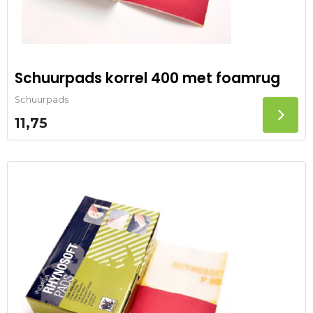
Schuurpads korrel 400 met foamrug
Schuurpads
11,75