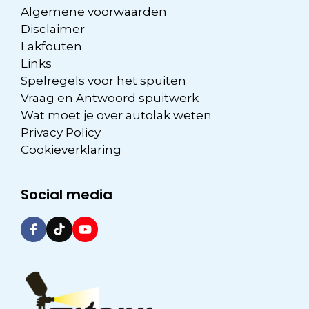
Algemene voorwaarden
Disclaimer
Lakfouten
Links
Spelregels voor het spuiten
Vraag en Antwoord spuitwerk
Wat moet je over autolak weten
Privacy Policy
Cookieverklaring
Social media