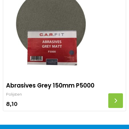
Abrasives Grey 150mm P5000
Polijsten
8,10