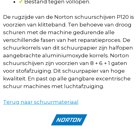
✔
Bestand tegen vollopen.
De rugzijde van de Norton schuurschijven P120 is
voorzien van klitteband. Ten behoeve van droog
schuren met de machine gedurende alle
verschillende fasen van het reparatieproces. De
schuurkorrels van dit schuurpapier zijn halfopen
aangebrachte aluminiumoxyde korrels. Norton
schuurschijven zijn voorzien van 8 + 6 + 1 gaten
voor stofafzuiging. Dit schuurpapier van hoge
kwaliteit. En past op alle gangbare excentrische
schuur machines met luchtafzuiging.
Terug naar schuurmateriaal