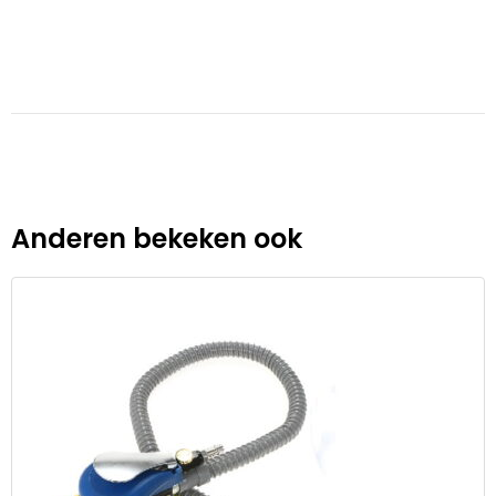
Anderen bekeken ook