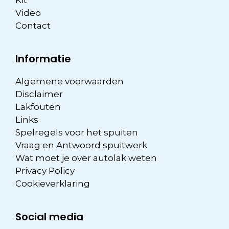
Video
Contact
Informatie
Algemene voorwaarden
Disclaimer
Lakfouten
Links
Spelregels voor het spuiten
Vraag en Antwoord spuitwerk
Wat moet je over autolak weten
Privacy Policy
Cookieverklaring
Social media