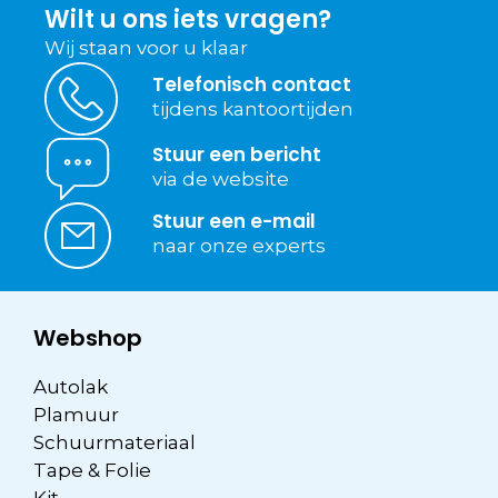
Wilt u ons iets vragen?
Wij staan voor u klaar
Telefonisch contact
tijdens kantoortijden
Stuur een bericht
via de website
Stuur een e-mail
naar onze experts
Webshop
Autolak
Plamuur
Schuurmateriaal
Tape & Folie
Kit