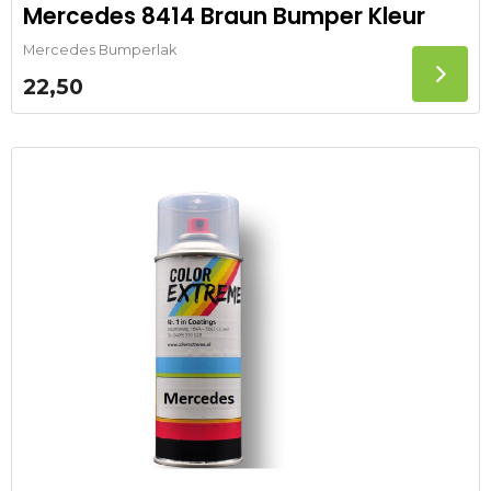
Mercedes 8414 Braun Bumper Kleur
Mercedes Bumperlak
22,50