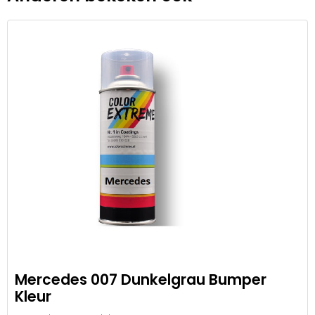
Mercedes 007 Dunkelgrau Bumper
Kleur