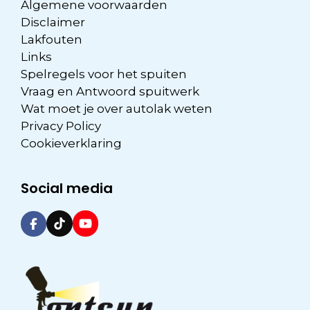
Algemene voorwaarden
Disclaimer
Lakfouten
Links
Spelregels voor het spuiten
Vraag en Antwoord spuitwerk
Wat moet je over autolak weten
Privacy Policy
Cookieverklaring
Social media