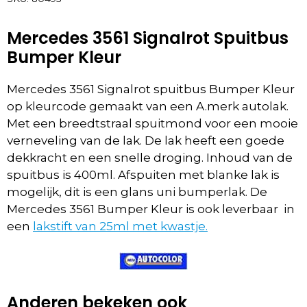
Mercedes 3561 Signalrot Spuitbus
Bumper Kleur
Mercedes 3561 Signalrot spuitbus Bumper Kleur
op kleurcode gemaakt van een A.merk autolak.
Met een breedtstraal spuitmond voor een mooie
verneveling van de lak. De lak heeft een goede
dekkracht en een snelle droging. Inhoud van de
spuitbus is 400ml. Afspuiten met blanke lak is
mogelijk, dit is een glans uni bumperlak. De
Mercedes 3561 Bumper Kleur is ook leverbaar in
een
lakstift van 25ml met kwastje.
Anderen bekeken ook