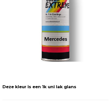
Deze kleur is een 1k uni lak glans