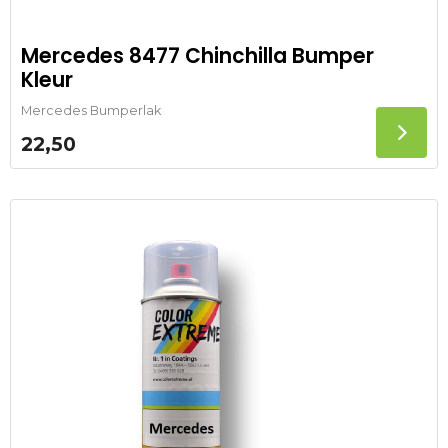
Mercedes 8477 Chinchilla Bumper
Kleur
Mercedes Bumperlak
22,50