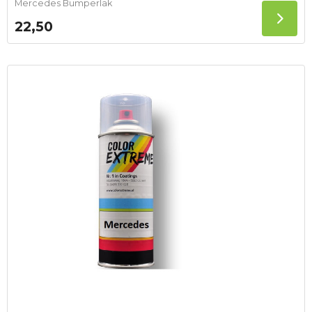
Mercedes Bumperlak
22,50