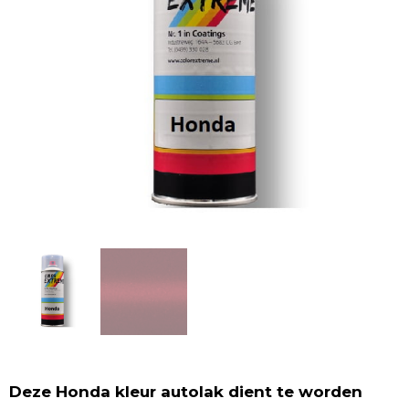
Deze Honda kleur autolak dient te worden