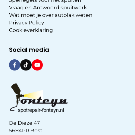
Vraag en Antwoord spuitwerk
Wat moet je over autolak weten
Privacy Policy
Cookieverklaring
Social media
De Dieze 47
5684PR Best