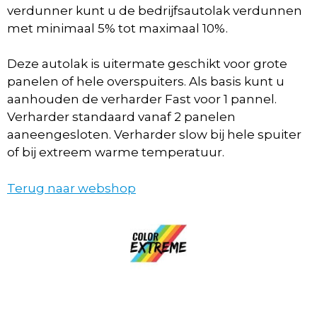
verdunner kunt u de bedrijfsautolak verdunnen
met minimaal 5% tot maximaal 10%.
Deze autolak is uitermate geschikt voor grote
panelen of hele overspuiters. Als basis kunt u
aanhouden de verharder Fast voor 1 pannel.
Verharder standaard vanaf 2 panelen
aaneengesloten. Verharder slow bij hele spuiter
of bij extreem warme temperatuur.
Terug naar webshop