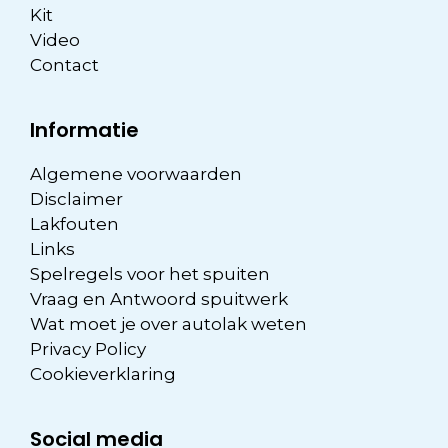
Kit
Video
Contact
Informatie
Algemene voorwaarden
Disclaimer
Lakfouten
Links
Spelregels voor het spuiten
Vraag en Antwoord spuitwerk
Wat moet je over autolak weten
Privacy Policy
Cookieverklaring
Social media