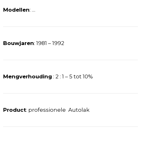
Modellen
: …
Bouwjaren
: 1981 – 1992
Mengverhouding
: 2 : 1 – 5 tot 10%
Product
: professionele Autolak