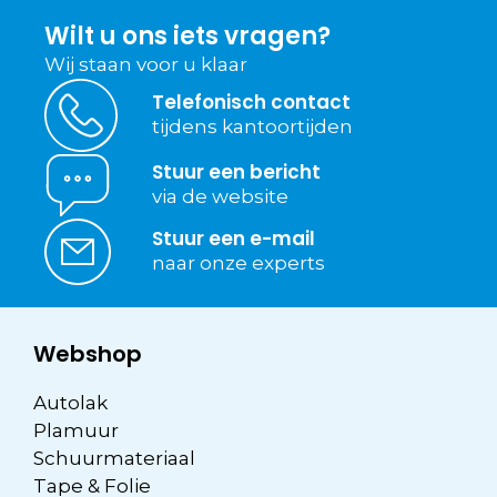
Wilt u ons iets vragen?
Wij staan voor u klaar
Telefonisch contact
tijdens kantoortijden
Stuur een bericht
via de website
Stuur een e-mail
naar onze experts
Webshop
Autolak
Plamuur
Schuurmateriaal
Tape & Folie