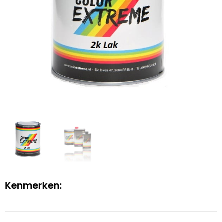
Kenmerken: