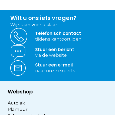
Wilt u ons iets vragen?
Wij staan voor u klaar
Telefonisch contact
tijdens kantoortijden
Stuur een bericht
via de website
Stuur een e-mail
naar onze experts
Webshop
Autolak
Plamuur