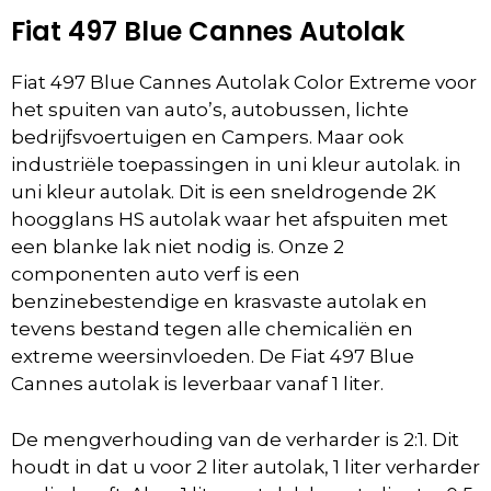
Fiat 497 Blue Cannes Autolak
Fiat 497 Blue Cannes Autolak Color Extreme voor
het spuiten van auto’s, autobussen, lichte
bedrijfsvoertuigen en Campers. Maar ook
industriële toepassingen in uni kleur autolak. in
uni kleur autolak. Dit is een sneldrogende 2K
hoogglans HS autolak waar het afspuiten met
een blanke lak niet nodig is. Onze 2
componenten auto verf is een
benzinebestendige en krasvaste autolak en
tevens bestand tegen alle chemicaliën en
extreme weersinvloeden. De Fiat 497 Blue
Cannes autolak is leverbaar vanaf 1 liter.
De mengverhouding van de verharder is 2:1. Dit
houdt in dat u voor 2 liter autolak, 1 liter verharder