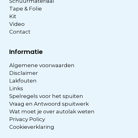
Schuurmateriaal
Tape & Folie
Kit
Video
Contact
Informatie
Algemene voorwaarden
Disclaimer
Lakfouten
Links
Spelregels voor het spuiten
Vraag en Antwoord spuitwerk
Wat moet je over autolak weten
Privacy Policy
Cookieverklaring