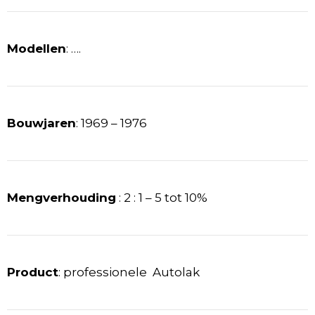
Modellen
: ….
Bouwjaren
: 1969 – 1976
Mengverhouding
: 2 : 1 – 5 tot 10%
Product
: professionele Autolak