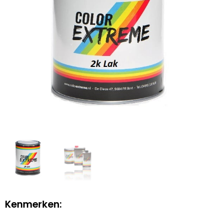
Kenmerken: