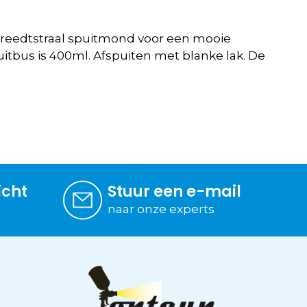
reedtstraal spuitmond voor een mooie
itbus is 400ml. Afspuiten met blanke lak. De
icht
Stuur een e-mail
naar onze experts