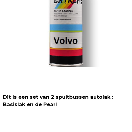
Dit is een set van 2 spuitbussen autolak :
Basislak en de Pearl