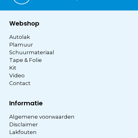
Webshop
Autolak
Plamuur
Schuurmateriaal
Tape & Folie
Kit
Video
Contact
Informatie
Algemene voorwaarden
Disclaimer
Lakfouten