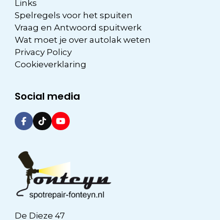
Links
Spelregels voor het spuiten
Vraag en Antwoord spuitwerk
Wat moet je over autolak weten
Privacy Policy
Cookieverklaring
Social media
De Dieze 47