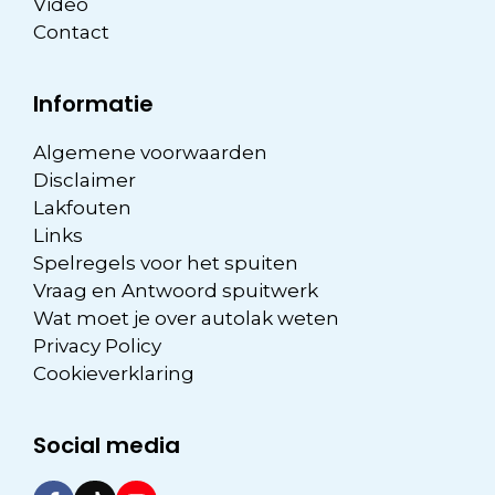
Video
Contact
Informatie
Algemene voorwaarden
Disclaimer
Lakfouten
Links
Spelregels voor het spuiten
Vraag en Antwoord spuitwerk
Wat moet je over autolak weten
Privacy Policy
Cookieverklaring
Social media