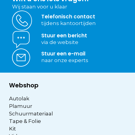
Wij staan voor u klaar
Telefonisch contact
tijdens kantoortijden
Stuur een bericht
via de website
Stuur een e-mail
naar onze experts
Webshop
Autolak
Plamuur
Schuurmateriaal
Tape & Folie
Kit