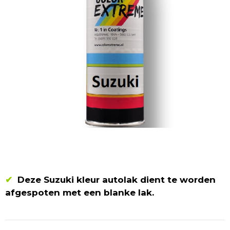
✔
Deze Suzuki kleur autolak dient te worden
afgespoten met een blanke lak.