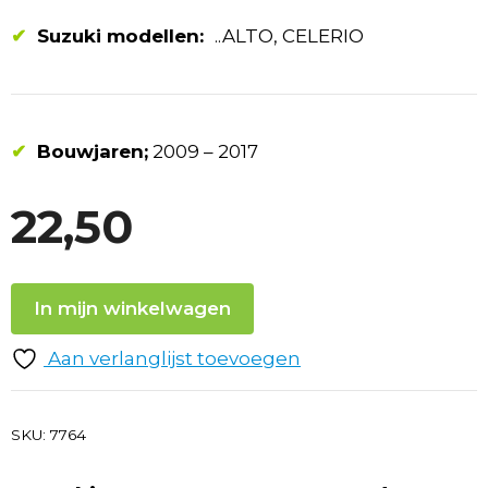
✔
Suzuki modellen:
..ALTO, CELERIO
✔
Bouwjaren;
2009 – 2017
22,50
In mijn winkelwagen
Aan verlanglijst toevoegen
SKU:
7764