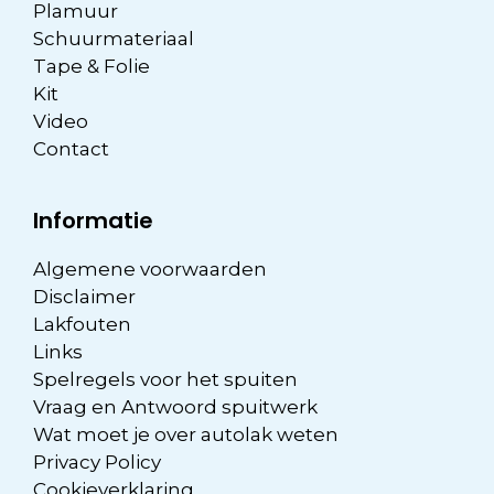
Plamuur
Schuurmateriaal
Tape & Folie
Kit
Video
Contact
Informatie
Algemene voorwaarden
Disclaimer
Lakfouten
Links
Spelregels voor het spuiten
Vraag en Antwoord spuitwerk
Wat moet je over autolak weten
Privacy Policy
Cookieverklaring