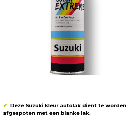
✔
Deze Suzuki kleur autolak dient te worden
afgespoten met een blanke lak.