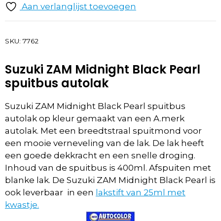
Aan verlanglijst toevoegen
SKU:
7762
Suzuki ZAM Midnight Black Pearl
spuitbus autolak
Suzuki ZAM Midnight Black Pearl spuitbus
autolak op kleur gemaakt van een A.merk
autolak. Met een breedtstraal spuitmond voor
een mooie verneveling van de lak. De lak heeft
een goede dekkracht en een snelle droging.
Inhoud van de spuitbus is 400ml. Afspuiten met
blanke lak. De Suzuki ZAM Midnight Black Pearl is
ook leverbaar in een
lakstift van 25ml met
kwastje.