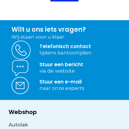
Wilt u ons iets vragen?
Wij staan voor u klaar
Telefonisch contact
tijdens kantoortijden
Stuur een bericht
via de website
Stuur een e-mail
naar onze experts
Webshop
Autolak