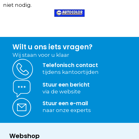
niet nodig.
Wilt u ons iets vragen?
Wij staan voor u klaar
Telefonisch contact
tijdens kantoortijden
Stuur een bericht
via de website
Stuur een e-mail
naar onze experts
Webshop