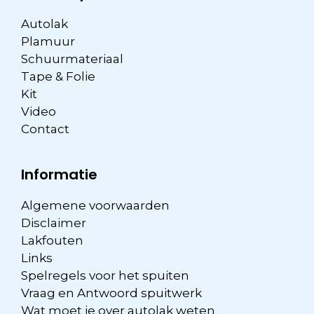
Autolak
Plamuur
Schuurmateriaal
Tape & Folie
Kit
Video
Contact
Informatie
Algemene voorwaarden
Disclaimer
Lakfouten
Links
Spelregels voor het spuiten
Vraag en Antwoord spuitwerk
Wat moet je over autolak weten