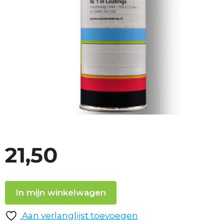
21,50
In mijn winkelwagen
Aan verlanglijst toevoegen