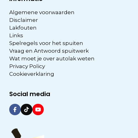
Algemene voorwaarden
Disclaimer
Lakfouten
Links
Spelregels voor het spuiten
Vraag en Antwoord spuitwerk
Wat moet je over autolak weten
Privacy Policy
Cookieverklaring
Social media