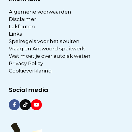
Algemene voorwaarden
Disclaimer
Lakfouten
Links
Spelregels voor het spuiten
Vraag en Antwoord spuitwerk
Wat moet je over autolak weten
Privacy Policy
Cookieverklaring
Social media