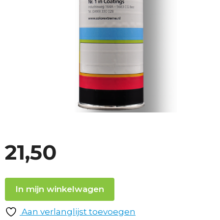
21,50
In mijn winkelwagen
Aan verlanglijst toevoegen