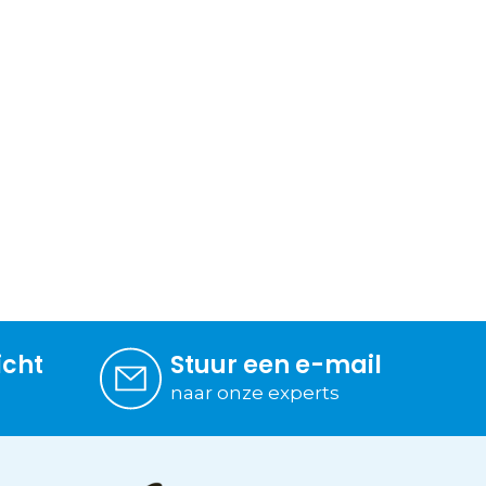
icht
Stuur een e-mail
naar onze experts