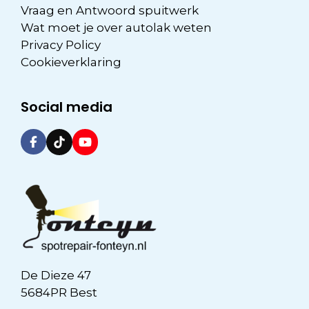
Vraag en Antwoord spuitwerk
Wat moet je over autolak weten
Privacy Policy
Cookieverklaring
Social media
De Dieze 47
5684PR Best