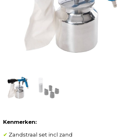
Kenmerken:
✔
Zandstraal set incl zand