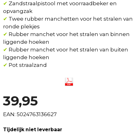
✔
Zandstraalpistool met voorraadbeker en
opvangzak
✔
Twee rubber manchetten voor het stralen van
ronde plekjes
✔
Rubber manchet voor het stralen van binnen
liggende hoeken
✔
Rubber manchet voor het stralen van buiten
liggende hoeken
✔
Pot straalzand
39,95
EAN: 5024763136627
Tijdelijk niet leverbaar