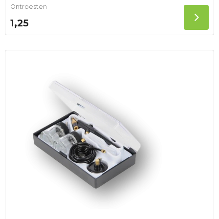
Ontroesten
1,25