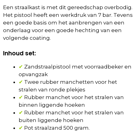
Een straalkast is met dit gereedschap overbodig.
Het pistool heeft een werkdruk van 7 bar. Tevens
een goede basis om het aanbrengen van een
onderlaag voor een goede hechting van een
volgende coating.
Inhoud set:
✔
Zandstraalpistool met voorraadbeker en
opvangzak
✔
Twee rubber manchetten voor het
stralen van ronde plekjes
✔
Rubber manchet voor het stralen van
binnen liggende hoeken
✔
Rubber manchet voor het stralen van
buiten liggende hoeken
✔
Pot straalzand 500 gram.