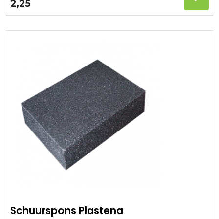
2,25
Schuurspons Plastena