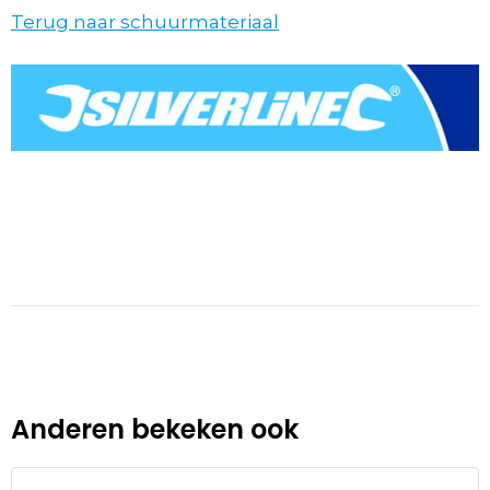
Terug naar schuurmateriaal
Anderen bekeken ook