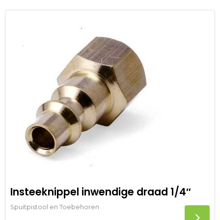
Insteeknippel inwendige draad 1/4″
Spuitpistool en Toebehoren