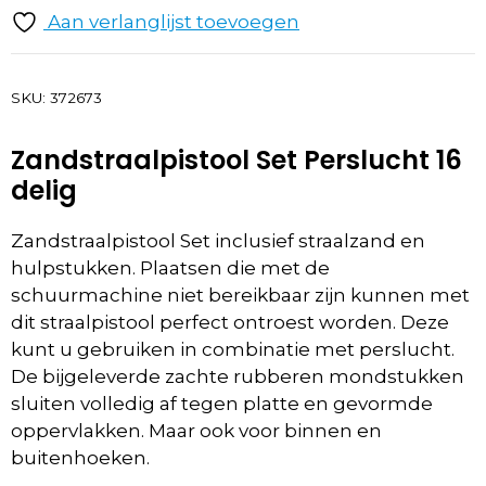
Aan verlanglijst toevoegen
SKU:
372673
Zandstraalpistool Set Perslucht 16
delig
Zandstraalpistool Set inclusief straalzand en
hulpstukken. Plaatsen die met de
schuurmachine niet bereikbaar zijn kunnen met
dit straalpistool perfect ontroest worden. Deze
kunt u gebruiken in combinatie met perslucht.
De bijgeleverde zachte rubberen mondstukken
sluiten volledig af tegen platte en gevormde
oppervlakken. Maar ook voor binnen en
buitenhoeken.