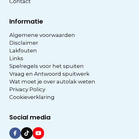
Contact
Informatie
Algemene voorwaarden
Disclaimer
Lakfouten
Links
Spelregels voor het spuiten
Vraag en Antwoord spuitwerk
Wat moet je over autolak weten
Privacy Policy
Cookieverklaring
Social media