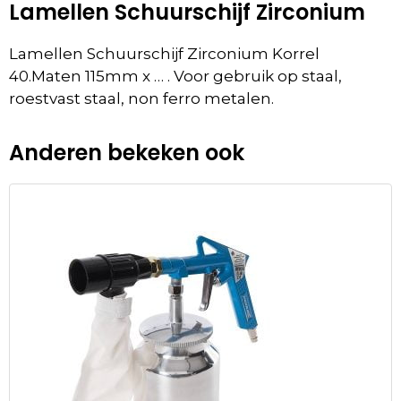
Lamellen Schuurschijf Zirconium
Lamellen Schuurschijf Zirconium Korrel
40.Maten 115mm x … . Voor gebruik op staal,
roestvast staal, non ferro metalen.
Anderen bekeken ook