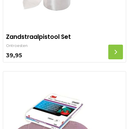
Zandstraalpistool Set
Ontroesten
39,95