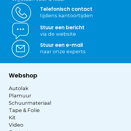
Telefonisch contact
tijdens kantoortijden
Stuur een bericht
via de website
Stuur een e-mail
naar onze experts
Webshop
Autolak
Plamuur
Schuurmateriaal
Tape & Folie
Kit
Video