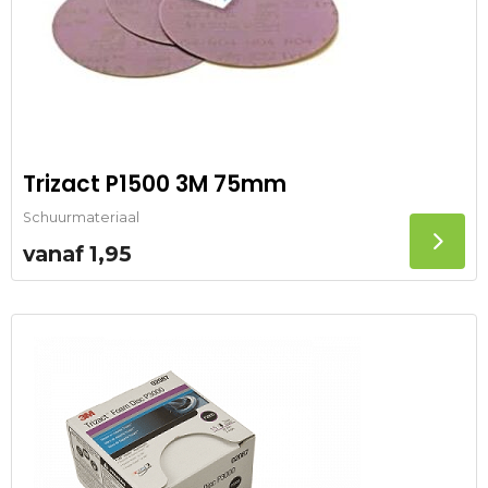
Trizact P1500 3M 75mm
Schuurmateriaal
vanaf
1,95