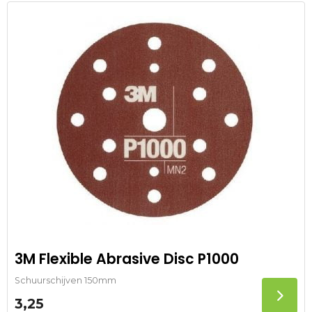
3M Flexible Abrasive Disc P1000
Schuurschijven 150mm
3,25