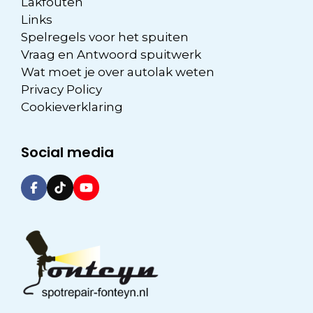
Lakfouten
Links
Spelregels voor het spuiten
Vraag en Antwoord spuitwerk
Wat moet je over autolak weten
Privacy Policy
Cookieverklaring
Social media