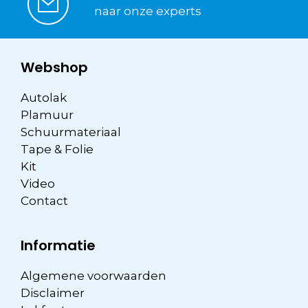
naar onze experts
Webshop
Autolak
Plamuur
Schuurmateriaal
Tape & Folie
Kit
Video
Contact
Informatie
Algemene voorwaarden
Disclaimer