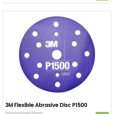
3M Flexible Abrasive Disc P1500
Schuurschijven 150mm