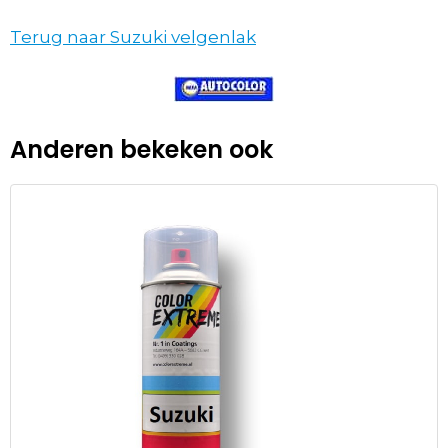
Terug naar Suzuki velgenlak
Anderen bekeken ook