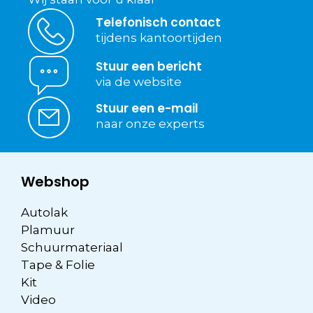
Telefonisch contact
tijdens kantoortijden
Stuur een bericht
via de website
Stuur een e-mail
naar onze experts
Webshop
Autolak
Plamuur
Schuurmateriaal
Tape & Folie
Kit
Video