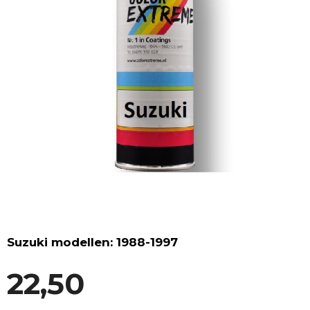
Suzuki modellen: 1988-1997
22,50