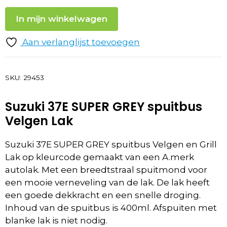
In mijn winkelwagen
Aan verlanglijst toevoegen
SKU:
29453
Suzuki 37E SUPER GREY spuitbus
Velgen Lak
Suzuki 37E SUPER GREY spuitbus Velgen en Grill
Lak op kleurcode gemaakt van een A.merk
autolak. Met een breedtstraal spuitmond voor
een mooie verneveling van de lak. De lak heeft
een goede dekkracht en een snelle droging.
Inhoud van de spuitbus is 400ml. Afspuiten met
blanke lak is niet nodig.