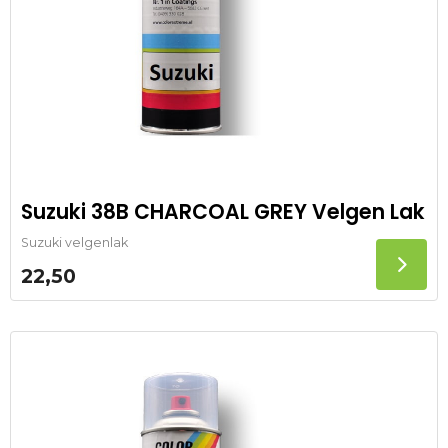
Suzuki 38B CHARCOAL GREY Velgen Lak
Suzuki velgenlak
22,50