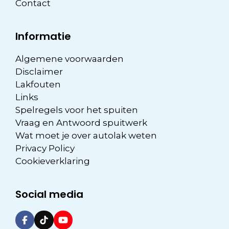
Contact
Informatie
Algemene voorwaarden
Disclaimer
Lakfouten
Links
Spelregels voor het spuiten
Vraag en Antwoord spuitwerk
Wat moet je over autolak weten
Privacy Policy
Cookieverklaring
Social media