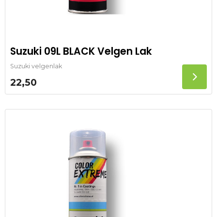
Suzuki 09L BLACK Velgen Lak
Suzuki velgenlak
22,50