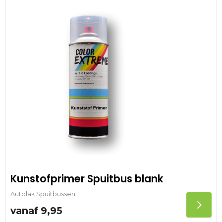
Kunstofprimer Spuitbus blank
Autolak Spuitbussen
vanaf
9,95