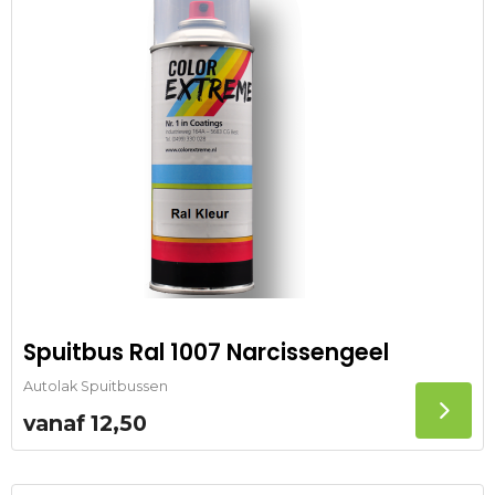
Spuitbus Ral 1007 Narcissengeel
Autolak Spuitbussen
vanaf
12,50