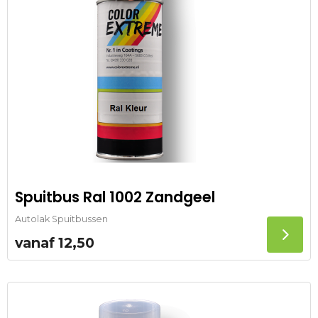
Spuitbus Ral 1002 Zandgeel
Autolak Spuitbussen
vanaf
12,50