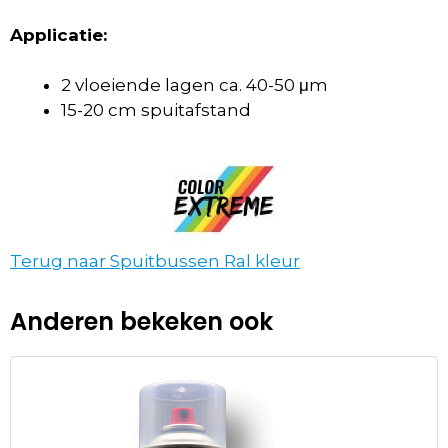
Applicatie:
2 vloeiende lagen ca. 40-50 μm
15-20 cm spuitafstand
Terug naar Spuitbussen Ral kleur
Anderen bekeken ook