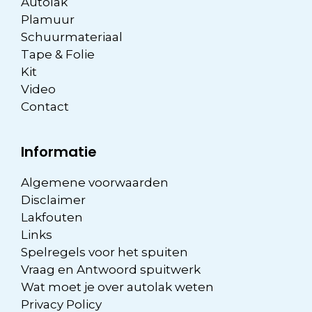
Autolak
Plamuur
Schuurmateriaal
Tape & Folie
Kit
Video
Contact
Informatie
Algemene voorwaarden
Disclaimer
Lakfouten
Links
Spelregels voor het spuiten
Vraag en Antwoord spuitwerk
Wat moet je over autolak weten
Privacy Policy