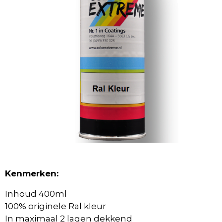
Kenmerken:
Inhoud 400ml
100% originele Ral kleur
In maximaal 2 lagen dekkend