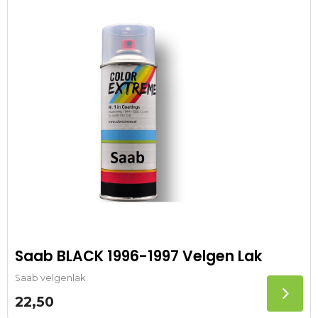
Saab BLACK 1996-1997 Velgen Lak
Saab velgenlak
22,50