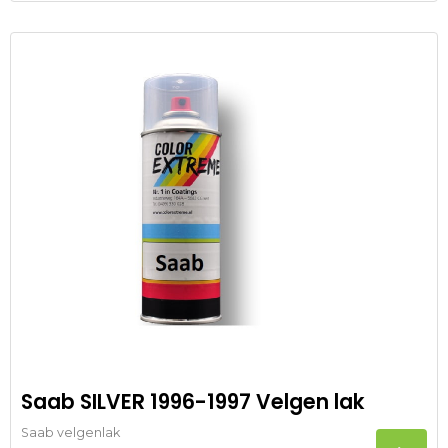
Saab SILVER 1996-1997 Velgen lak
Saab velgenlak