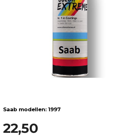
Saab modellen: 1997
22,50