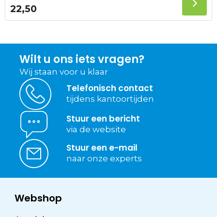
22,50
Wilt u ons iets vragen?
Wij staan voor u klaar
Telefonisch contact
tijdens kantoortijden
Stuur een bericht
via de website
Stuur een e-mail
naar onze experts
Webshop