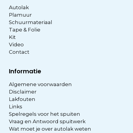
Autolak
Plamuur
Schuurmateriaal
Tape & Folie
Kit
Video
Contact
Informatie
Algemene voorwaarden
Disclaimer
Lakfouten
Links
Spelregels voor het spuiten
Vraag en Antwoord spuitwerk
Wat moet je over autolak weten