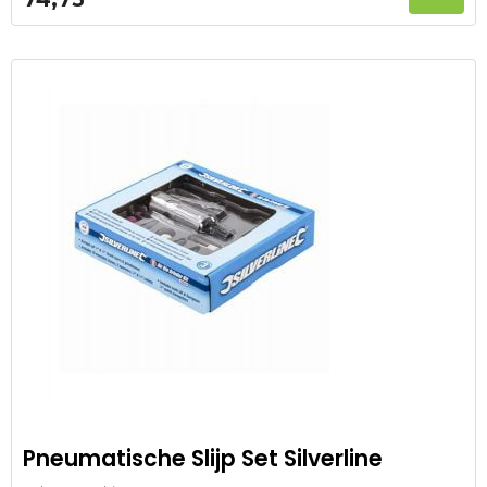
Pneumatische Slijp Set Silverline