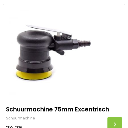
Schuurmachine 75mm Excentrisch
Schuurmachine
74,75