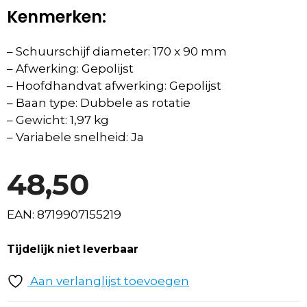
Kenmerken:
– Schuurschijf diameter: 170 x 90 mm
– Afwerking: Gepolijst
– Hoofdhandvat afwerking: Gepolijst
– Baan type: Dubbele as rotatie
– Gewicht: 1,97 kg
– Variabele snelheid: Ja
48,50
EAN: 8719907155219
Tijdelijk niet leverbaar
Aan verlanglijst toevoegen