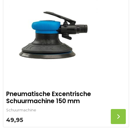
Pneumatische Excentrische
Schuurmachine 150 mm
Schuurmachine
49,95