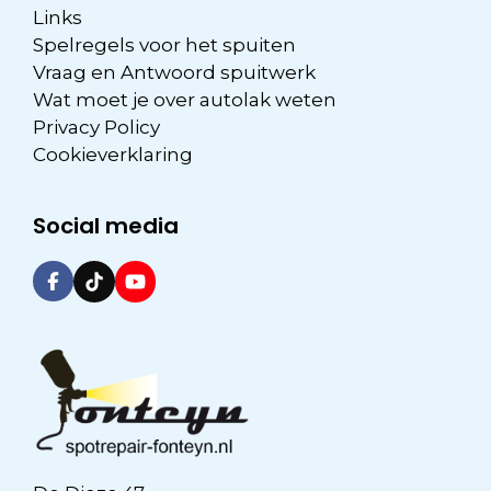
Links
Spelregels voor het spuiten
Vraag en Antwoord spuitwerk
Wat moet je over autolak weten
Privacy Policy
Cookieverklaring
Social media