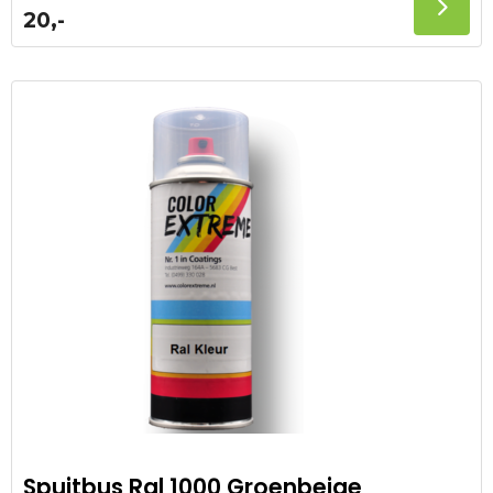
20,-
Spuitbus Ral 1000 Groenbeige