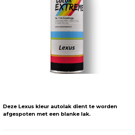
Deze Lexus kleur autolak dient te worden
afgespoten met een blanke lak.