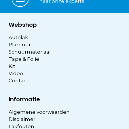
naar onze experts
Webshop
Autolak
Plamuur
Schuurmateriaal
Tape & Folie
Kit
Video
Contact
Informatie
Algemene voorwaarden
Disclaimer
Lakfouten