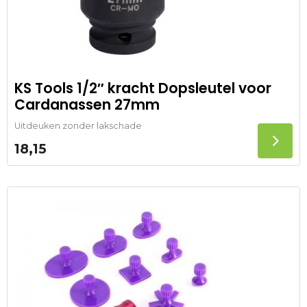
KS Tools 1/2″ kracht Dopsleutel voor
Cardanassen 27mm
Uitdeuken zonder lakschade
18,15