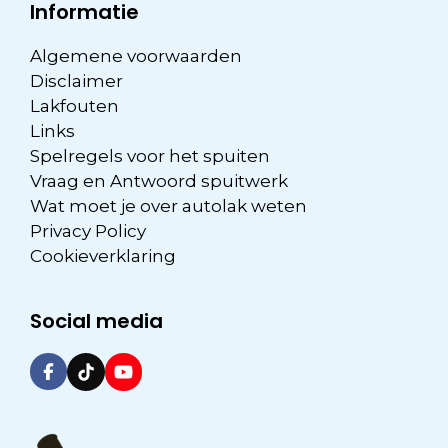
Informatie
Algemene voorwaarden
Disclaimer
Lakfouten
Links
Spelregels voor het spuiten
Vraag en Antwoord spuitwerk
Wat moet je over autolak weten
Privacy Policy
Cookieverklaring
Social media