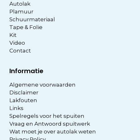
Autolak
Plamuur
Schuurmateriaal
Tape & Folie
Kit
Video
Contact
Informatie
Algemene voorwaarden
Disclaimer
Lakfouten
Links
Spelregels voor het spuiten
Vraag en Antwoord spuitwerk
Wat moet je over autolak weten
Privacy Policy