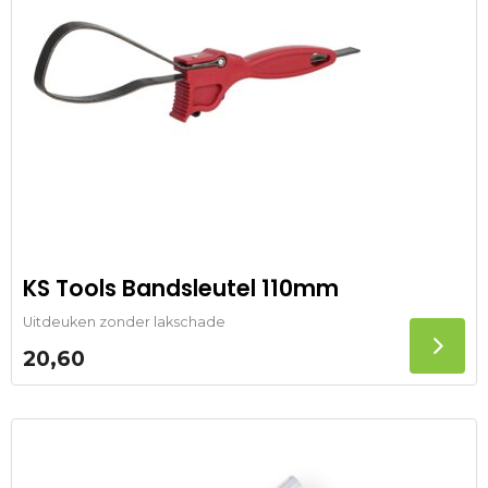
KS Tools Bandsleutel 110mm
Uitdeuken zonder lakschade
20,60