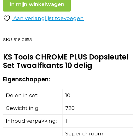
In mijn winkelwagen
Aan verlanglijst toevoegen
SKU:
918.0655
KS Tools CHROME PLUS Dopsleutel
Set Twaalfkants 10 delig
Eigenschappen:
Delen in set:
10
Gewicht in g:
720
Inhoud verpakking:
1
Super chroom-