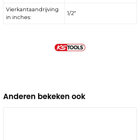
Vierkantaandrijving
1/2″
in inches:
Anderen bekeken ook