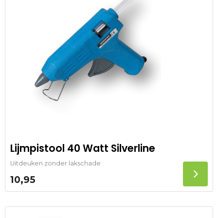
Lijmpistool 40 Watt Silverline
Uitdeuken zonder lakschade
10,95