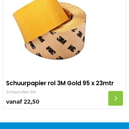
Schuurpapier rol 3M Gold 95 x 23mtr
Schuurrollen 3M
vanaf
22,50