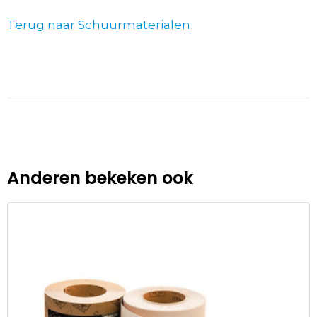
Terug naar Schuurmaterialen
Anderen bekeken ook