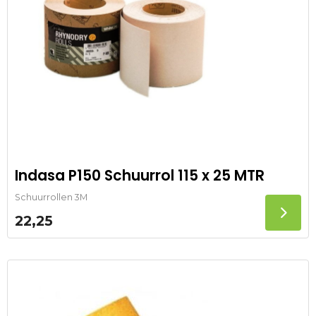
Indasa P150 Schuurrol 115 x 25 MTR
Schuurrollen 3M
22,25