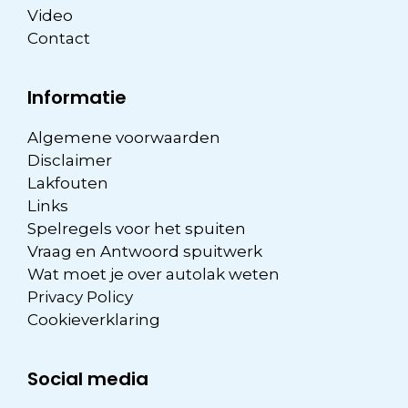
Video
Contact
Informatie
Algemene voorwaarden
Disclaimer
Lakfouten
Links
Spelregels voor het spuiten
Vraag en Antwoord spuitwerk
Wat moet je over autolak weten
Privacy Policy
Cookieverklaring
Social media