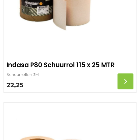
Indasa P80 Schuurrol 115 x 25 MTR
Schuurrollen 3M
22,25