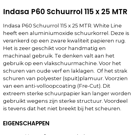
Indasa P60 Schuurrol 115 x 25 MTR
Indasa P60 Schuurrol 115 x 25 MTR. White Line
heeft een aluminiumoxide schuurkorrel. Deze is
verankerd op een zware kwaliteit papieren rug.
Het is zeer geschikt voor handmatig en
machinaal gebruik. Te denken valt aan het
gebruik op een vlakschuurmachine. Voor het
schuren van oude verf en laklagen. Of het strak
schuren van polyester (spuit)plamuur. Voorzien
van een anti-volloopcoating (Fre-Cut). Dit
extreem sterke schuurpapier kan langer worden
gebruikt wegens zijn sterke structuur. Voordeel
is tevens dat het niet breekt bij het scheuren.
EIGENSCHAPPEN