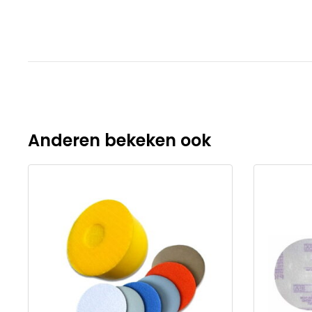
Anderen bekeken ook