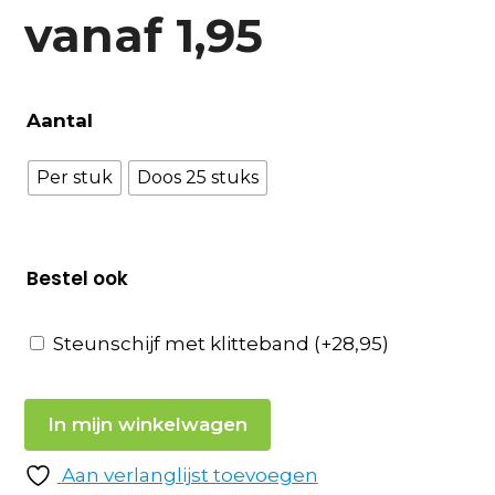
vanaf
1,95
Aantal
Per stuk
Doos 25 stuks
Bestel ook
Steunschijf met klitteband
(+
28,95
)
In mijn winkelwagen
Aan verlanglijst toevoegen