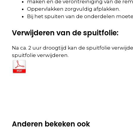
maken en de verontreiniging van de rems
Oppervlakken zorgvuldig afplakken.
Bij het spuiten van de onderdelen moe
Verwijderen van de spuitfolie:
Na ca. 2 uur droogtijd kan de spuitfolie verw
spuitfolie verwijderen.
Anderen bekeken ook