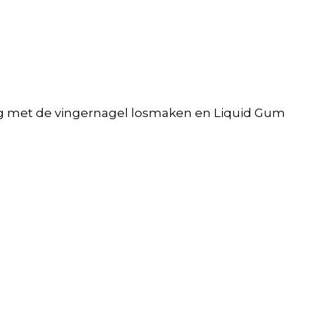
htig met de vingernagel losmaken en Liquid Gum