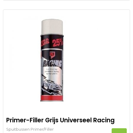
Primer-Filler Grijs Universeel Racing
Spuitbussen Primer/Filler