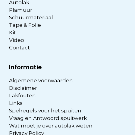
Autolak
Plamuur
Schuurmateriaal
Tape & Folie
Kit
Video
Contact
Informatie
Algemene voorwaarden
Disclaimer
Lakfouten
Links
Spelregels voor het spuiten
Vraag en Antwoord spuitwerk
Wat moet je over autolak weten
Privacy Policy