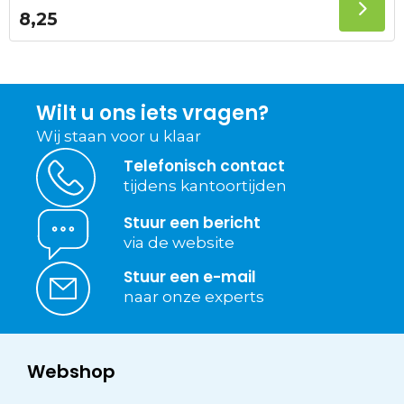
8,25
Wilt u ons iets vragen?
Wij staan voor u klaar
Telefonisch contact
tijdens kantoortijden
Stuur een bericht
via de website
Stuur een e-mail
naar onze experts
Webshop