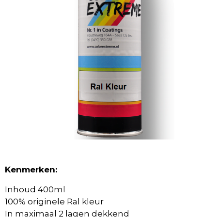
Kenmerken:
Inhoud 400ml
100% originele Ral kleur
In maximaal 2 lagen dekkend