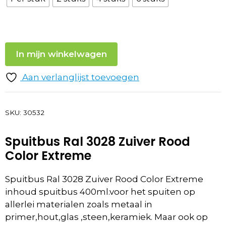
In mijn winkelwagen
Aan verlanglijst toevoegen
SKU:
30532
Spuitbus Ral 3028 Zuiver Rood
Color Extreme
Spuitbus Ral 3028 Zuiver Rood Color Extreme
inhoud spuitbus 400ml.voor het spuiten op
allerlei materialen zoals metaal in
primer,hout,glas ,steen,keramiek. Maar ook op