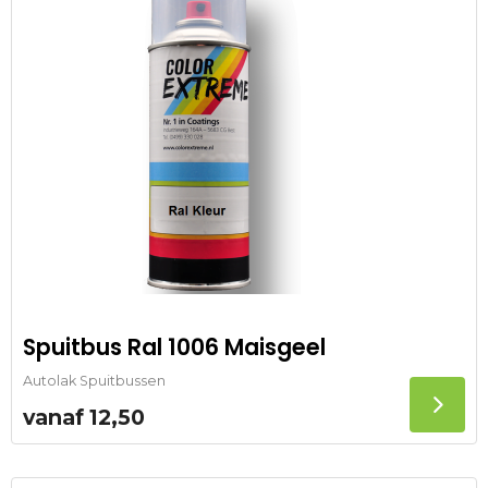
Spuitbus Ral 1006 Maisgeel
Autolak Spuitbussen
vanaf
12,50