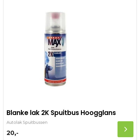
Blanke lak 2K Spuitbus Hoogglans
Autolak Spuitbussen
20,-