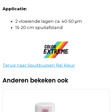
Applicatie:
2 vloeiende lagen ca. 40-50 μm
15-20 cm spuitafstand
Terug naar Spuitbussen Ral kleur
Anderen bekeken ook