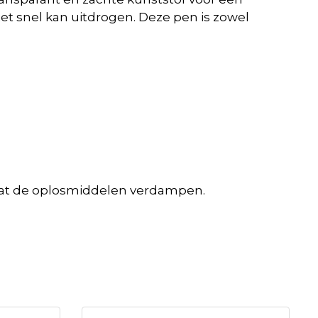
et snel kan uitdrogen. Deze pen is zowel
rdat de oplosmiddelen verdampen.