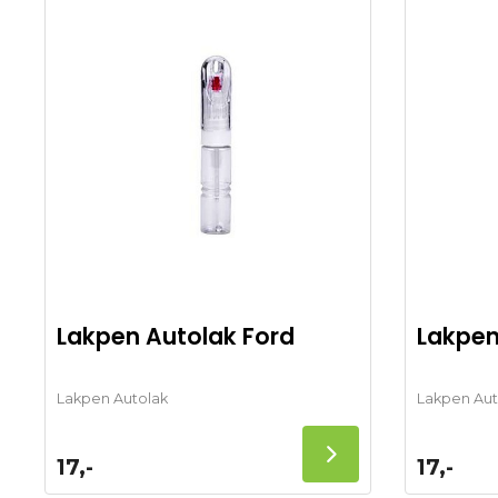
Lakpen Autolak Ford
Lakpen
Lakpen Autolak
Lakpen Aut
17,-
17,-