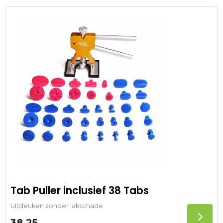
Tab Puller inclusief 38 Tabs
Uitdeuken zonder lakschade
38,25