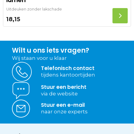
lumen
Uitdeuken zonder lakschade
18,15
Wilt u ons iets vragen?
Wij staan voor u klaar
Telefonisch contact
tijdens kantoortijden
Stuur een bericht
via de website
Stuur een e-mail
naar onze experts