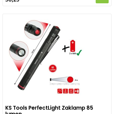
KS Tools PerfectLight Zaklamp 85