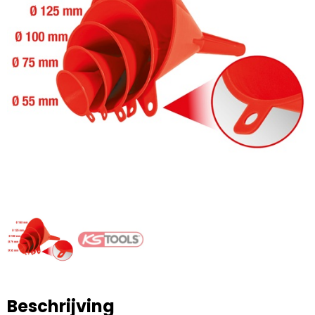
Beschrijving