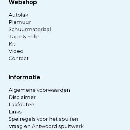
Webshop
Autolak
Plamuur
Schuurmateriaal
Tape & Folie
Kit
Video
Contact
Informatie
Algemene voorwaarden
Disclaimer
Lakfouten
Links
Spelregels voor het spuiten
Vraag en Antwoord spuitwerk