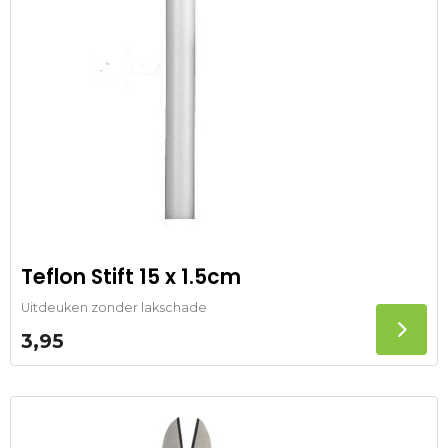
Teflon Stift 15 x 1.5cm
Uitdeuken zonder lakschade
3,95