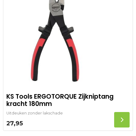
KS Tools ERGOTORQUE Zijkniptang
kracht 180mm
Uitdeuken zonder lakschade
27,95