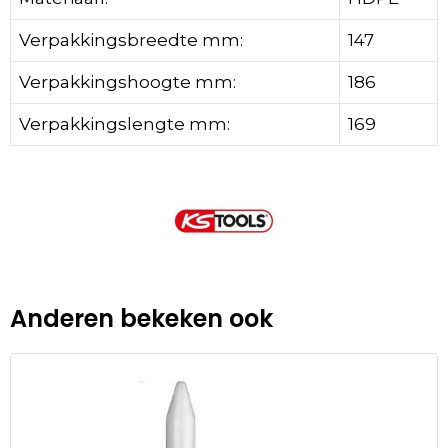
Verpakkingsbreedte mm:
147
Verpakkingshoogte mm:
186
Verpakkingslengte mm:
169
Anderen bekeken ook