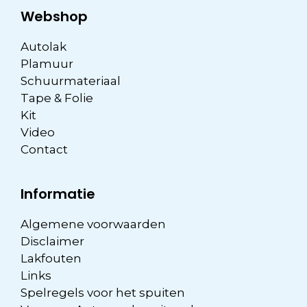
Webshop
Autolak
Plamuur
Schuurmateriaal
Tape & Folie
Kit
Video
Contact
Informatie
Algemene voorwaarden
Disclaimer
Lakfouten
Links
Spelregels voor het spuiten