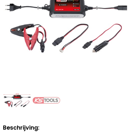
Beschrijving: