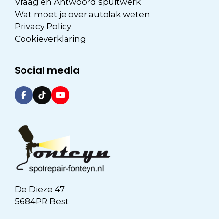
Vraag en Antwoord spuitwerk
Wat moet je over autolak weten
Privacy Policy
Cookieverklaring
Social media
De Dieze 47
5684PR Best