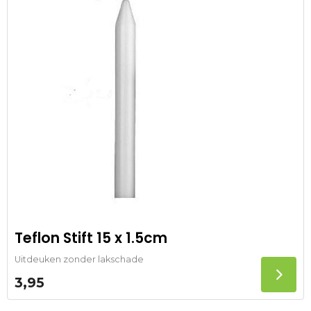
Teflon Stift 15 x 1.5cm
Uitdeuken zonder lakschade
3,95