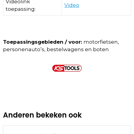
Videolink
Video
toepassing:
Toepassingsgebieden / voor:
motorfietsen,
personenauto’s, bestelwagens en boten
Anderen bekeken ook