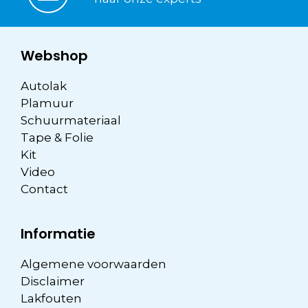
Webshop
Autolak
Plamuur
Schuurmateriaal
Tape & Folie
Kit
Video
Contact
Informatie
Algemene voorwaarden
Disclaimer
Lakfouten