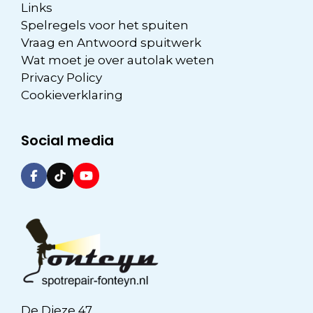
Links
Spelregels voor het spuiten
Vraag en Antwoord spuitwerk
Wat moet je over autolak weten
Privacy Policy
Cookieverklaring
Social media
De Dieze 47