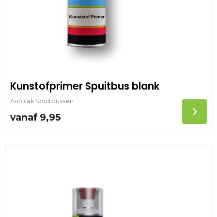
Kunstofprimer Spuitbus blank
Autolak Spuitbussen
vanaf
9,95