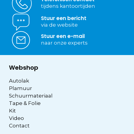
tijdens kantoortijden
Stuur een bericht
via de website
Stuur een e-mail
naar onze experts
Webshop
Autolak
Plamuur
Schuurmateriaal
Tape & Folie
Kit
Video
Contact