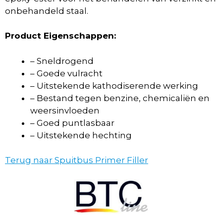
onbehandeld staal.
Product Eigenschappen:
– Sneldrogend
– Goede vulracht
– Uitstekende kathodiserende werking
– Bestand tegen benzine, chemicaliën en
weersinvloeden
– Goed puntlasbaar
– Uitstekende hechting
Terug naar Spuitbus Primer Filler