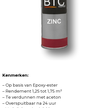
Kenmerken:
– Op basis van Epoxy-ester
– Rendement 1,25 tot 1,75 m²
– Te verdunnen met aceton
– Overspuitbaar na 24 uur