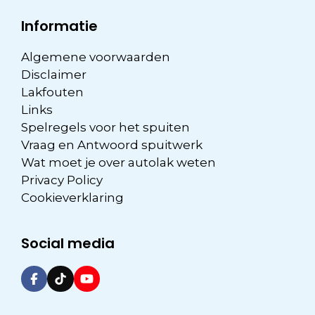
Informatie
Algemene voorwaarden
Disclaimer
Lakfouten
Links
Spelregels voor het spuiten
Vraag en Antwoord spuitwerk
Wat moet je over autolak weten
Privacy Policy
Cookieverklaring
Social media