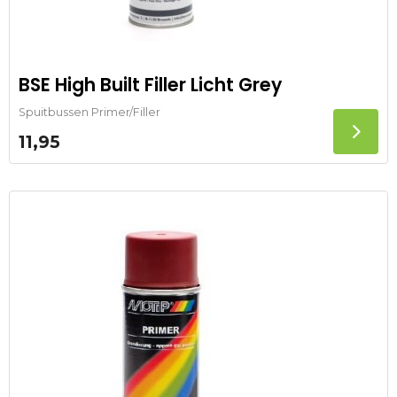
BSE High Built Filler Licht Grey
Spuitbussen Primer/Filler
11,95