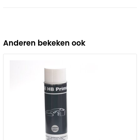
Anderen bekeken ook