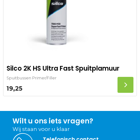
Silco 2K HS Ultra Fast Spuitplamuur
Spuitbussen Primer/Filler
19,25
Wilt u ons iets vragen?
Wij staan voor u klaar
Telefonisch contact