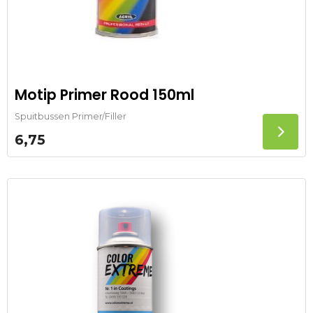
Motip Primer Rood 150ml
Spuitbussen Primer/Filler
6,75