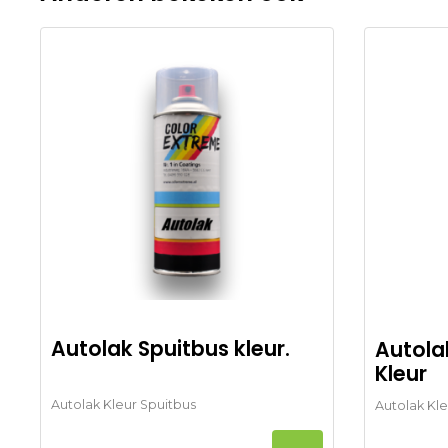
Autolak Spuitbus kleur.
Autola
Kleur
Autolak Kleur Spuitbus
Autolak Kle