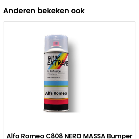
Anderen bekeken ook
Alfa Romeo C808 NERO MASSA Bumper