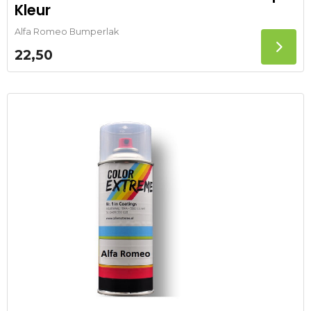
Kleur
Alfa Romeo Bumperlak
22,50