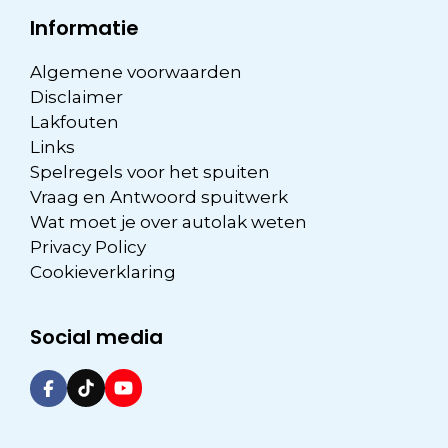
Informatie
Algemene voorwaarden
Disclaimer
Lakfouten
Links
Spelregels voor het spuiten
Vraag en Antwoord spuitwerk
Wat moet je over autolak weten
Privacy Policy
Cookieverklaring
Social media