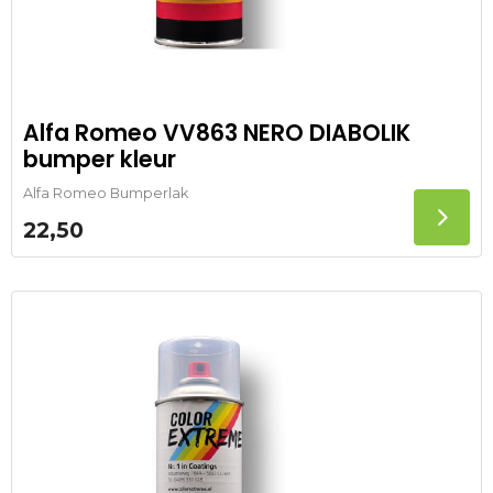
Alfa Romeo VV863 NERO DIABOLIK
bumper kleur
Alfa Romeo Bumperlak
22,50