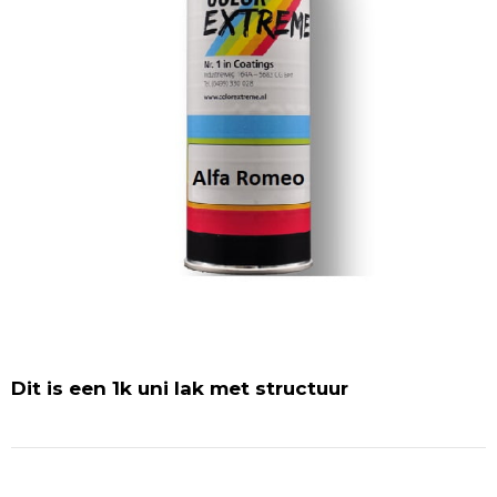
Dit is een 1k uni lak met structuur