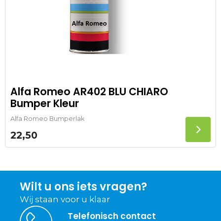
Alfa Romeo AR402 BLU CHIARO
Bumper Kleur
Alfa Romeo Bumperlak
22,50
Wilt u ons iets vragen?
Wij staan voor u klaar
Telefonisch contact