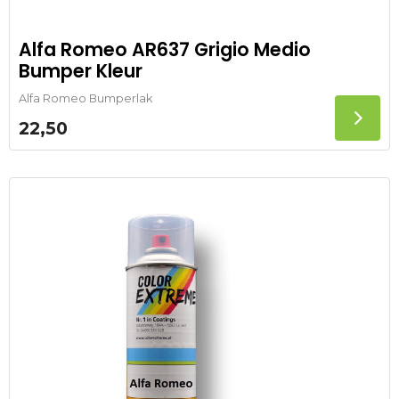
Alfa Romeo AR637 Grigio Medio
Bumper Kleur
Alfa Romeo Bumperlak
22,50