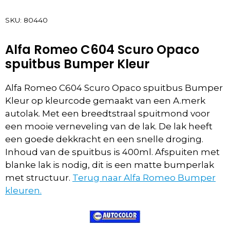
SKU:
80440
Alfa Romeo C604 Scuro Opaco
spuitbus Bumper Kleur
Alfa Romeo C604 Scuro Opaco spuitbus Bumper
Kleur op kleurcode gemaakt van een A.merk
autolak. Met een breedtstraal spuitmond voor
een mooie verneveling van de lak. De lak heeft
een goede dekkracht en een snelle droging.
Inhoud van de spuitbus is 400ml. Afspuiten met
blanke lak is nodig, dit is een matte bumperlak
met structuur.
Terug naar Alfa Romeo Bumper
kleuren.