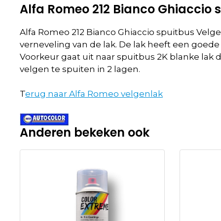
Alfa Romeo 212 Bianco Ghiaccio 
Alfa Romeo 212 Bianco Ghiaccio spuitbus Velg
verneveling van de lak. De lak heeft een goede
Voorkeur gaat uit naar spuitbus 2K blanke lak
velgen te spuiten in 2 lagen.
T
erug naar Alfa Romeo velgenlak
Anderen bekeken ook