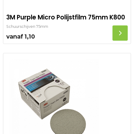
3M Purple Micro Polijstfilm 75mm K800
Schuurschijven 75mm
vanaf
1,10