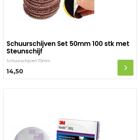
Schuurschijven Set 50mm 100 stk met
Steunschijf
Schuurschijven 75mm
14,50