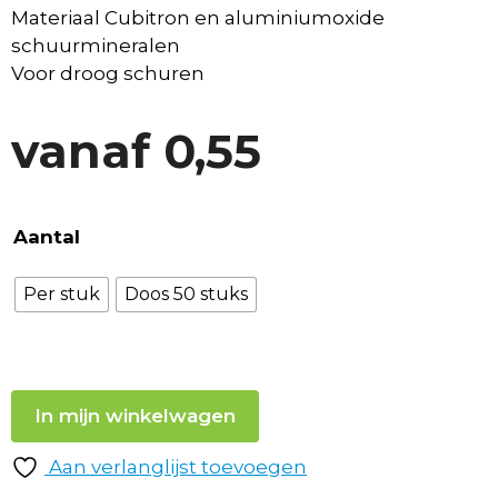
Materiaal Cubitron en aluminiumoxide
schuurmineralen
Voor droog schuren
vanaf
0,55
Aantal
Per stuk
Doos 50 stuks
In mijn winkelwagen
Aan verlanglijst toevoegen