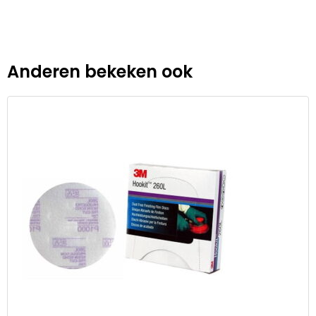
Anderen bekeken ook