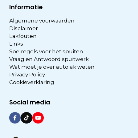
Informatie
Algemene voorwaarden
Disclaimer
Lakfouten
Links
Spelregels voor het spuiten
Vraag en Antwoord spuitwerk
Wat moet je over autolak weten
Privacy Policy
Cookieverklaring
Social media