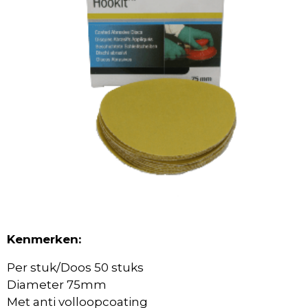
Kenmerken:
Per stuk/Doos 50 stuks
Diameter 75mm
Met anti volloopcoating