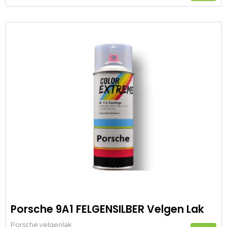
Porsche 9A1 FELGENSILBER Velgen Lak
Porsche velgenlak