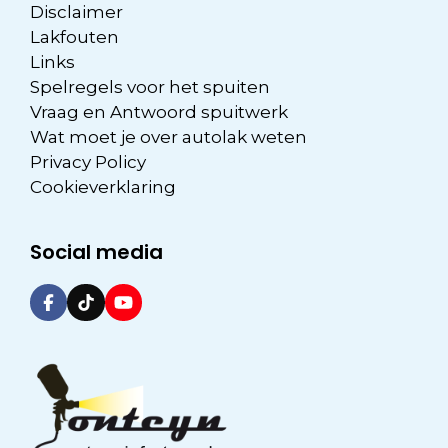
Disclaimer
Lakfouten
Links
Spelregels voor het spuiten
Vraag en Antwoord spuitwerk
Wat moet je over autolak weten
Privacy Policy
Cookieverklaring
Social media