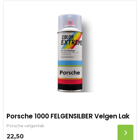
Porsche 1000 FELGENSILBER Velgen Lak
Porsche velgenlak
22,50