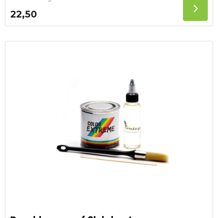
22,50