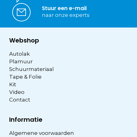
Stuur een e-mail
naar onze experts
Webshop
Autolak
Plamuur
Schuurmateriaal
Tape & Folie
Kit
Video
Contact
Informatie
Algemene voorwaarden