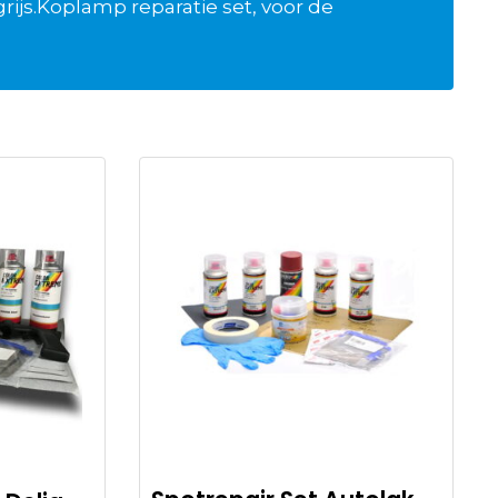
 grijs.Koplamp reparatie set, voor de