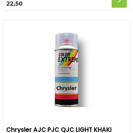
22,50
Chrysler AJC PJC QJC LIGHT KHAKI