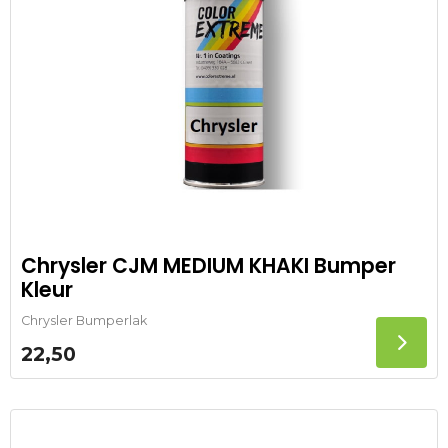
Chrysler CJM MEDIUM KHAKI Bumper
Kleur
Chrysler Bumperlak
22,50