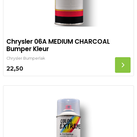
Chrysler 06A MEDIUM CHARCOAL
Bumper Kleur
Chrysler Bumperlak
22,50