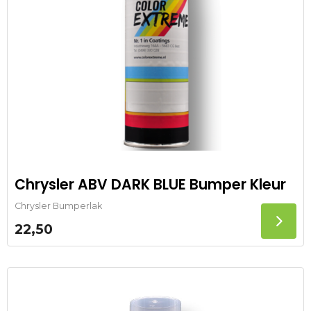
Chrysler ABV DARK BLUE Bumper Kleur
Chrysler Bumperlak
22,50