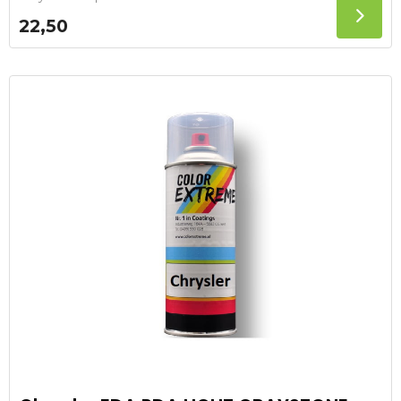
22,50