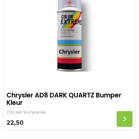
Chrysler AD8 DARK QUARTZ Bumper
Kleur
Chrysler Bumperlak
22,50