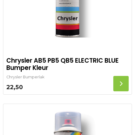
Chrysler AB5 PB5 QB5 ELECTRIC BLUE
Bumper Kleur
Chrysler Bumperlak
22,50