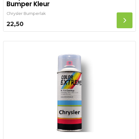
Bumper Kleur
Chrysler Bumperlak
22,50