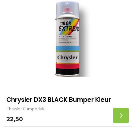
Chrysler DX3 BLACK Bumper Kleur
Chrysler Bumperlak
22,50