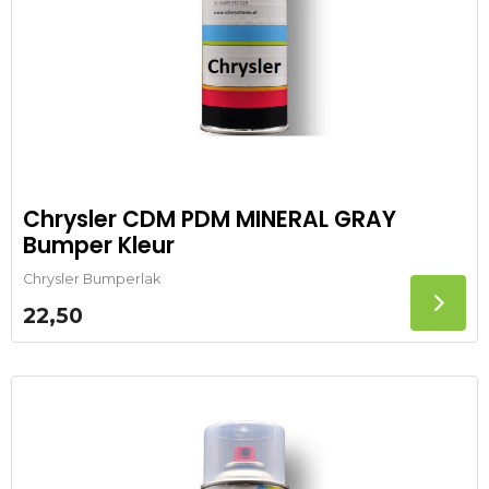
Chrysler CDM PDM MINERAL GRAY
Bumper Kleur
Chrysler Bumperlak
22,50