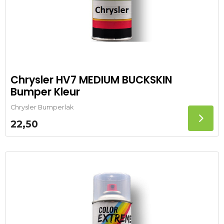
Chrysler HV7 MEDIUM BUCKSKIN
Bumper Kleur
Chrysler Bumperlak
22,50