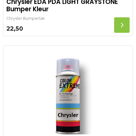
Chrysler EDA PDA LIGHT GRAYSTONE
Bumper Kleur
Chrysler Bumperlak
22,50