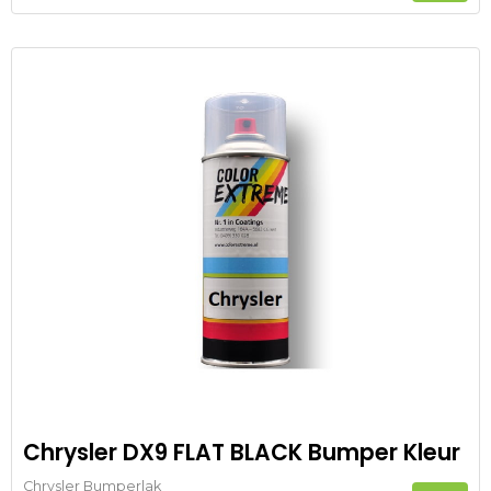
Chrysler DX9 FLAT BLACK Bumper Kleur
Chrysler Bumperlak