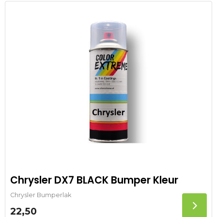
Chrysler DX7 BLACK Bumper Kleur
Chrysler Bumperlak
22,50