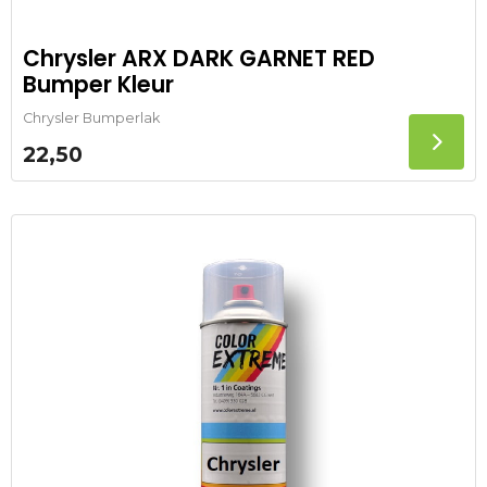
Chrysler ARX DARK GARNET RED
Bumper Kleur
Chrysler Bumperlak
22,50