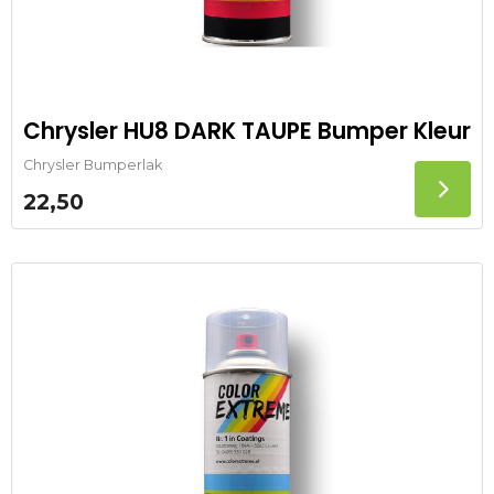
Chrysler HU8 DARK TAUPE Bumper Kleur
Chrysler Bumperlak
22,50