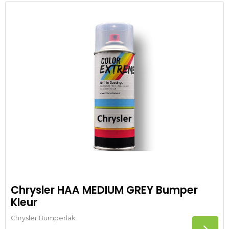
Chrysler HAA MEDIUM GREY Bumper
Kleur
Chrysler Bumperlak