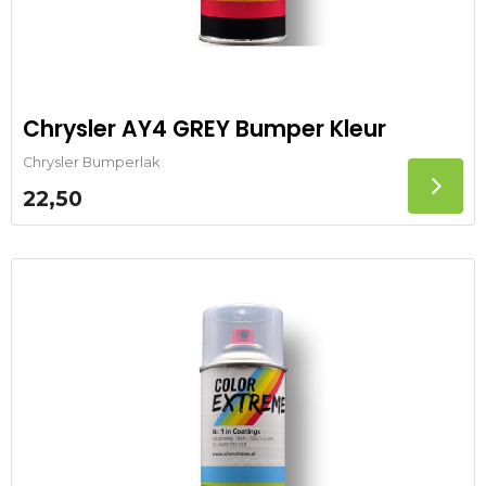
Chrysler AY4 GREY Bumper Kleur
Chrysler Bumperlak
22,50