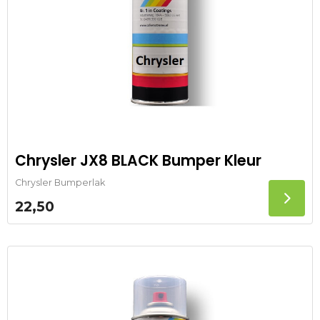
Chrysler JX8 BLACK Bumper Kleur
Chrysler Bumperlak
22,50