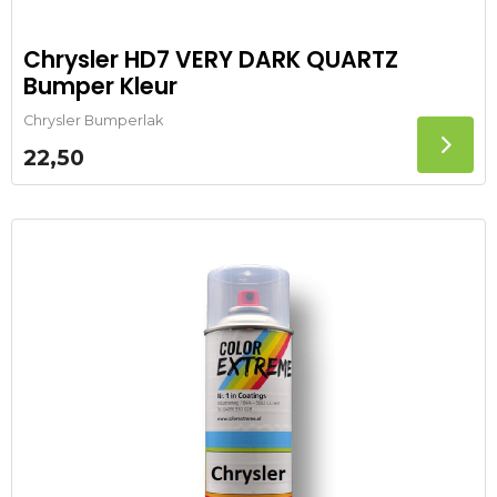
Chrysler HD7 VERY DARK QUARTZ
Bumper Kleur
Chrysler Bumperlak
22,50