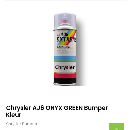
Chrysler AJ6 ONYX GREEN Bumper
Kleur
Chrysler Bumperlak