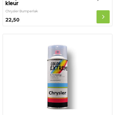
kleur
Chrysler Bumperlak
22,50