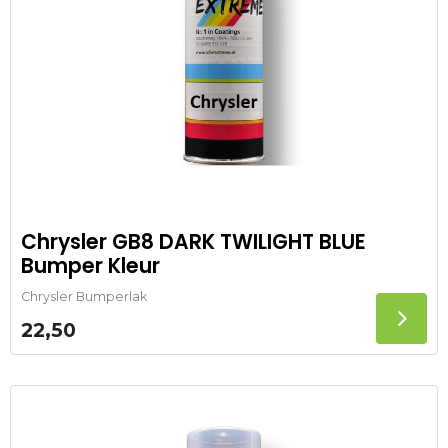
Chrysler GB8 DARK TWILIGHT BLUE
Bumper Kleur
Chrysler Bumperlak
22,50