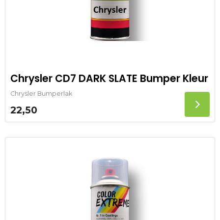
Chrysler CD7 DARK SLATE Bumper Kleur
Chrysler Bumperlak
22,50