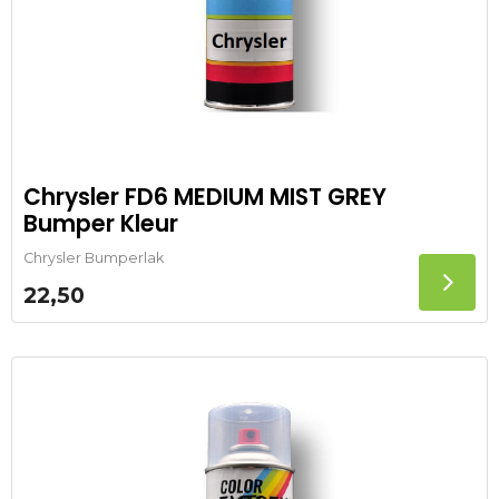
Chrysler FD6 MEDIUM MIST GREY
Bumper Kleur
Chrysler Bumperlak
22,50