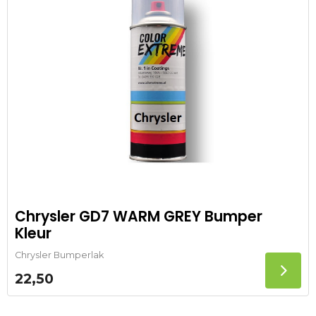
Chrysler GD7 WARM GREY Bumper
Kleur
Chrysler Bumperlak
22,50