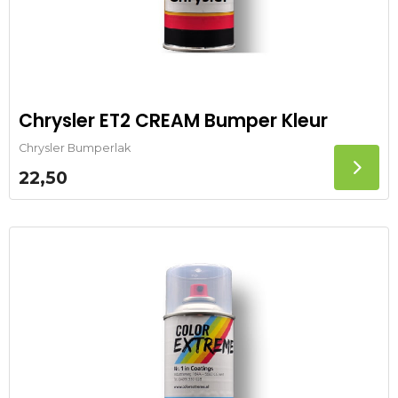
Chrysler ET2 CREAM Bumper Kleur
Chrysler Bumperlak
22,50