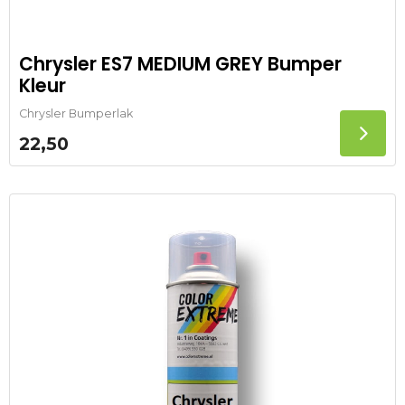
Chrysler ES7 MEDIUM GREY Bumper
Kleur
Chrysler Bumperlak
22,50