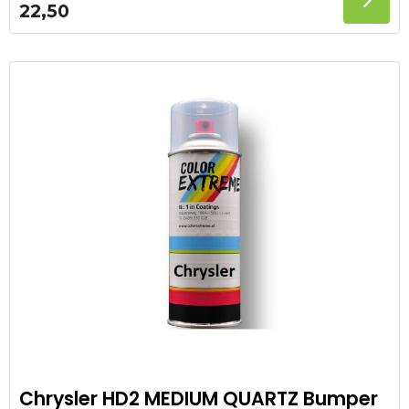
22,50
Chrysler HD2 MEDIUM QUARTZ Bumper